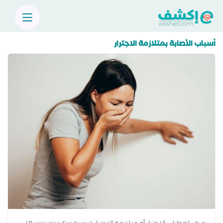
أسباب الأصابة بمتلازمة الاجترار