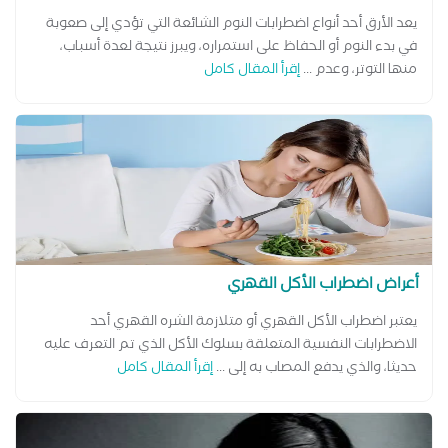
يعد الأرق أحد أنواع اضطرابات النوم الشائعة التي تؤدي إلى صعوبة
في بدء النوم أو الحفاظ على استمراره، ويبرز نتيجة لعدة أسباب،
منها التوتر، وعدم ...
إقرأ المقال كامل
أعراض اضطراب الأكل القهري
يعتبر اضطراب الأكل القهري أو متلازمة الشره القهري أحد
الاضطرابات النفسية المتعلقة بسلوك الأكل الذي تم التعرف عليه
حديثا، والذي يدفع المصاب به إلى ...
إقرأ المقال كامل