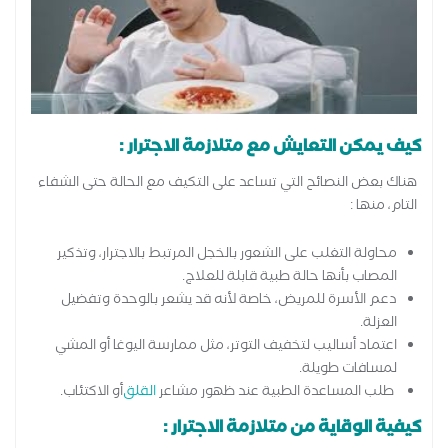
كيف يمكن التعايش مع متلازمة الاجترار :
هناك بعض النصائح التي تساعد على التكيف مع الحالة حتى الشفاء
التام، منها :
محاولة التغلب على الشعور بالخجل المرتبط بالاجترار، وتذكير
المصاب بأنها حالة طبية قابلة للعلاج.
دعم الأسرة للمريض، خاصة لأنه قد يشعر بالوحدة وتفضيل
العزلة.
اعتماد أساليب لتخفيف التوتر، مثل ممارسة اليوغا أو المشي
لمسافات طويلة.
طلب المساعدة الطبية عند ظهور مشاعر
القلق
أو الاكتئاب.
كيفية الوقاية من متلازمة الاجترار :