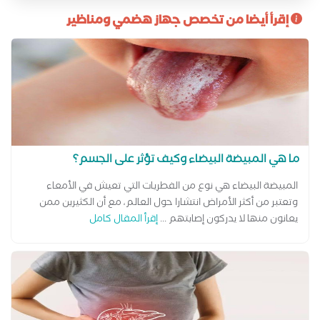
إقرأ أيضا من تخصص جهاز هضمي ومناظير
ما هي المبيضة البيضاء وكيف تؤثر على الجسم؟
المبيضة البيضاء هي نوع من الفطريات التي تعيش في الأمعاء
وتعتبر من أكثر الأمراض انتشارا حول العالم، مع أن الكثيرين ممن
يعانون منها لا يدركون إصابتهم ...
إقرأ المقال كامل