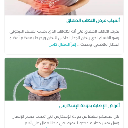
أسباب مرض التهاب الصفاق
يعرف التهاب الصفاق على أنه الالتهاب الذي يصيب الغشاء البريتوني،
وهو الغشاء الذي يبطن الجدار الداخلي للبطن ويحيط بمعظم أعضاء
الجهاز الهضمي، ويحدث ...
إقرأ المقال كامل
أعراض الإصابة بدودة الإسكارس
هل سمعتم سابقا عن دودة الإسكارس التي تصيب جسم الإنسان
وهل تعتبر خطيرة ؟ دعونا نتعرف في هذا المقال على أهم