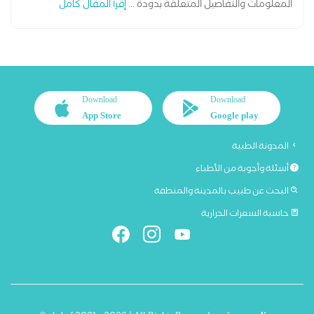
المعلومات والتفاصيل المتعلقة بدودة ...
إقرأ المقال كامل
Download
Download
App Store
Google play
المدونة الطبية
أسئلة وأجوبة من الأطباء
البحث عن طبيب بالمدينة والمنطقة
حاسبة السعرات الحرارية