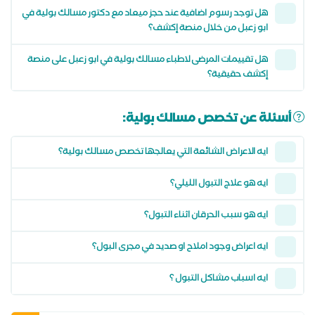
هل توجد رسوم اضافية عند حجز ميعاد مع دكتور مسالك بولية في
ابو زعبل من خلال منصة إكشف؟
هل تقييمات المرضى لاطباء مسالك بولية في ابو زعبل على منصة
إكشف حقيقية؟
أسئلة عن تخصص مسالك بولية:
ايه الاعراض الشائعة التي يعالجها تخصص مسالك بولية؟
ايه هو علاج التبول الليلي؟
ايه هو سبب الحرقان اثناء التبول؟
ايه اعراض وجود املاح او صديد في مجرى البول؟
ايه اسباب مشاكل التبول ؟