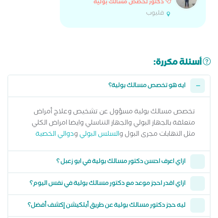
دكتور تخصص مسالك بولية
قليوب
أسئلة مكررة:
ايه هو تخصص مسالك بولية؟
تخصص مسالك بولية مسؤول عن تشخيص وعلاج أمراض
متعلقة بالجهاز البولي والجهاز التناسلي وايضا امراض الكلي
مثل التهابات مجرى البول و
السلس البولي
و
دوالي الخصية
ازاي اعرف احسن دكتور مسالك بولية في ابو زعبل ؟
ازاي اقدر احجز موعد مع دكتور مسالك بولية في نفس اليوم؟
ليه حجز دكتور مسالك بولية عن طريق أبلكيشن إكشف أفضل؟