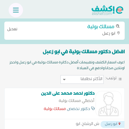
مسالك بولية
تعديل
ابو زعبل
افضل دكتور مسالك بولية في ابو زعبل
اعرف اسعار الكشف وتقييمات أفضل دكاترة مسالك بولية في ابو زعبل واحجز
اونلاين مجانا وادفع في العيادة
ترتيب:
دكتور احمد محمد على الدين
أخصائي مسالك بولية
دكتور تخصص
مسالك بولية
ش الرشاح، ابو
ابو زعبل