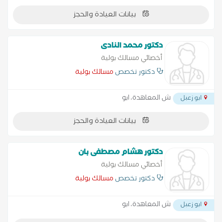
بيانات العيادة والحجز
دكتور محمد النادى
أخصائي مسالك بولية
دكتور تخصص
مسالك بولية
ش المعاهدة، ابو
ابو زعبل
بيانات العيادة والحجز
دكتور هشام مصطفى بان
أخصائي مسالك بولية
دكتور تخصص
مسالك بولية
ش المعاهدة، ابو
ابو زعبل