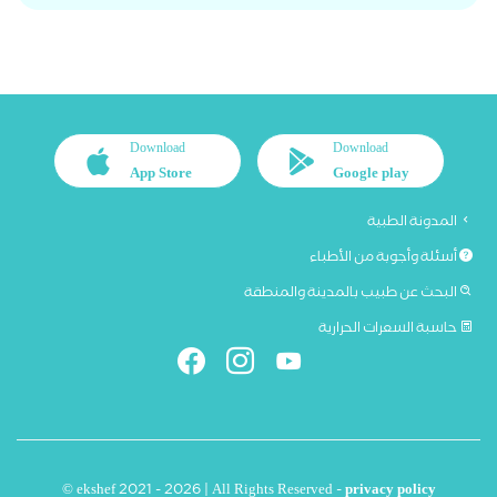
Download
Download
App Store
Google play
المدونة الطبية
أسئلة وأجوبة من الأطباء
البحث عن طبيب بالمدينة والمنطقة
حاسبة السعرات الحرارية
© ekshef 2021 - 2026 | All Rights Reserved -
privacy policy