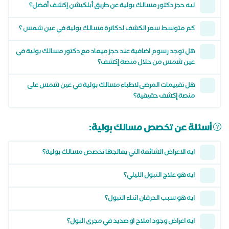
ليه حجز دكتور مسالك بولية عن طريق أبلكيشن إكشف أفضل؟
كم متوسط سعر الكشف لدكاترة مسالك بولية في عين شمس ؟
هل توجد رسوم اضافية عند حجز ميعاد مع دكتور مسالك بولية في
عين شمس من خلال منصة إكشف؟
هل تقييمات المرضى لاطباء مسالك بولية في عين شمس على
منصة إكشف حقيقية؟
أسئلة عن تخصص مسالك بولية:
ايه الاعراض الشائعة التي يعالجها تخصص مسالك بولية؟
ايه هو علاج التبول الليلي؟
ايه هو سبب الحرقان اثناء التبول؟
ايه اعراض وجود املاح او صديد في مجرى البول؟