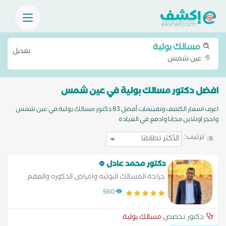
مسالك بولية
تعديل
عين شمس
افضل دكتور مسالك بولية في عين شمس
اعرف اسعار الكشف وتقييمات أفضل 83 دكتور مسالك بولية في عين شمس
واحجز اونلاين مجانا وادفع في العيادة
ترتيب:
دكتور محمد عادل
جراحة المسالك البوليه وامراض الذكوره والعقم
560
دكتور تخصص
مسالك بولية