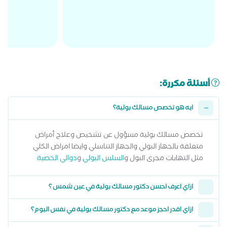
أسئلة مكررة:
ايه هو تخصص مسالك بولية؟
تخصص مسالك بولية مسؤول عن تشخيص وعلاج أمراض
متعلقة بالجهاز البولي والجهاز التناسلي وايضا امراض الكلي
مثل التهابات مجرى البول و
السلس البولي
و
دوالي الخصية
ازاي اعرف احسن دكتور مسالك بولية في عين شمس ؟
ازاي اقدر احجز موعد مع دكتور مسالك بولية في نفس اليوم؟