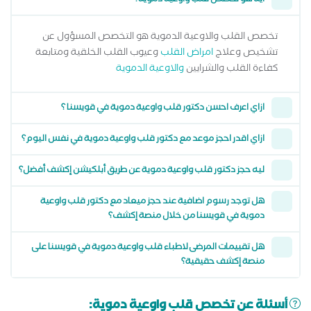
ايه هو تخصص قلب واوعية دموية؟
تخصص القلب والاوعية الدموية هو التخصص المسؤول عن
تشخيص وعلاج
امراض القلب
وعيوب القلب الخلقية ومتابعة
كفاءة القلب والشرايين
والاوعية الدموية
ازاي اعرف احسن دكتور قلب واوعية دموية في قويسنا ؟
ازاي اقدر احجز موعد مع دكتور قلب واوعية دموية في نفس اليوم؟
ليه حجز دكتور قلب واوعية دموية عن طريق أبلكيشن إكشف أفضل؟
هل توجد رسوم اضافية عند حجز ميعاد مع دكتور قلب واوعية
دموية في قويسنا من خلال منصة إكشف؟
هل تقييمات المرضى لاطباء قلب واوعية دموية في قويسنا على
منصة إكشف حقيقية؟
أسئلة عن تخصص قلب واوعية دموية: