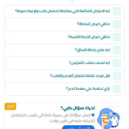
ايه الاعراض الشائعة التي يعالجها تخصص قلب واوعية دموية؟
ما هي اعرض الجلطة؟
ما هي اعرض الازمة القلبية؟
ايه علاج جلطة الساق؟
ايه اسباب تصلب الشرايين؟
هل توجد علاقة بانتفاخ القدم والقلب؟
ازاي تحافظ علي ضغط الدم؟
سري
لديك سؤال طبي؟
ارسل سؤالك في سرية تامة الى طبيب متخصص
للاجابة عليه في اقرب وقت