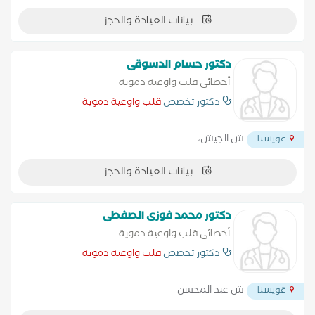
بيانات العيادة والحجز
دكتور حسام الدسوقى
أخصائي قلب واوعية دموية
دكتور تخصص
قلب واوعية دموية
ش الجيش،
قويسنا
بيانات العيادة والحجز
دكتور محمد فوزى الصفطى
أخصائي قلب واوعية دموية
دكتور تخصص
قلب واوعية دموية
ش عبد المحسن
قويسنا