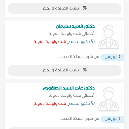
بيانات العيادة والحجز
دكتور السيد سليمان
أخصائي قلب واوعية دموية
دكتور تخصص
قلب واوعية دموية
ش شرق السكة الحديد،
ابو زعبل
بيانات العيادة والحجز
دكتور علاء السيد الصافورى
أخصائي قلب واوعية دموية
دكتور تخصص
قلب واوعية دموية
ش شرق السكة الحديد،
ابو زعبل