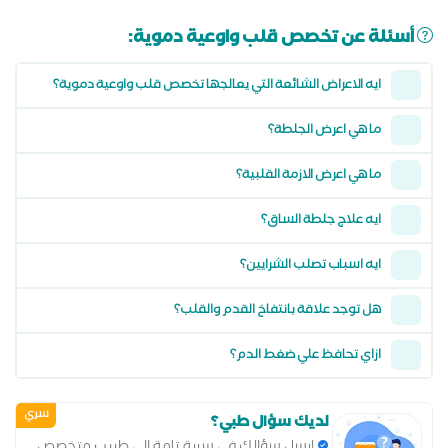
أسئلة عن تخصص قلب واوعية دموية:
ايه الاعراض الشائعة التي يعالجها تخصص قلب واوعية دموية؟
ما هي اعرض الجلطة؟
ما هي اعرض الازمة القلبية؟
ايه علاج جلطة الساق؟
ايه اسباب تصلب الشرايين؟
هل توجد علاقة بانتفاخ القدم والقلب؟
ازاي تحافظ علي ضغط الدم؟
سري
لديك سؤال طبي؟