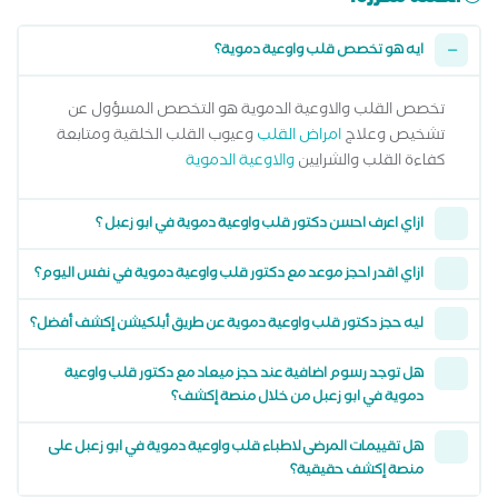
ايه هو تخصص قلب واوعية دموية؟
تخصص القلب والاوعية الدموية هو التخصص المسؤول عن
تشخيص وعلاج
امراض القلب
وعيوب القلب الخلقية ومتابعة
كفاءة القلب والشرايين
والاوعية الدموية
ازاي اعرف احسن دكتور قلب واوعية دموية في ابو زعبل ؟
ازاي اقدر احجز موعد مع دكتور قلب واوعية دموية في نفس اليوم؟
ليه حجز دكتور قلب واوعية دموية عن طريق أبلكيشن إكشف أفضل؟
هل توجد رسوم اضافية عند حجز ميعاد مع دكتور قلب واوعية
دموية في ابو زعبل من خلال منصة إكشف؟
هل تقييمات المرضى لاطباء قلب واوعية دموية في ابو زعبل على
منصة إكشف حقيقية؟