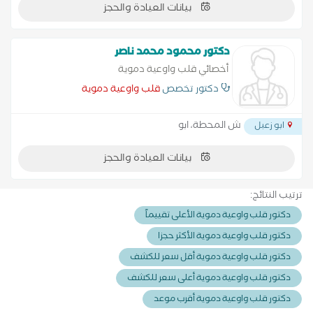
بيانات العيادة والحجز
دكتور محمود محمد ناصر
أخصائي قلب واوعية دموية
دكتور تخصص
قلب واوعية دموية
ش المحطة، ابو
ابو زعبل
بيانات العيادة والحجز
ترتيب النتائج:
دكتور قلب واوعية دموية الأعلى تقييماً
دكتور قلب واوعية دموية الأكثر حجزا
دكتور قلب واوعية دموية أقل سعر للكشف
دكتور قلب واوعية دموية أعلى سعر للكشف
دكتور قلب واوعية دموية أقرب موعد