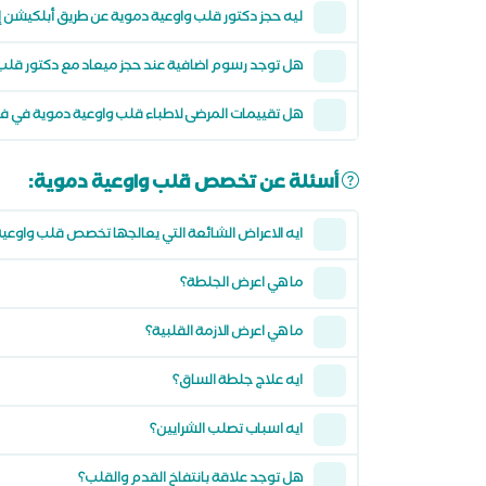
ليه حجز دكتور قلب واوعية دموية عن طريق أبلكيش
هل توجد رسوم اضافية عند حجز ميعاد مع دكتور قلب
هل تقييمات المرضى لاطباء قلب واوعية دموية في ف
أسئلة عن تخصص قلب واوعية دموية:
ايه الاعراض الشائعة التي يعالجها تخصص قلب واوعي
ما هي اعرض الجلطة؟
ما هي اعرض الازمة القلبية؟
ايه علاج جلطة الساق؟
ايه اسباب تصلب الشرايين؟
هل توجد علاقة بانتفاخ القدم والقلب؟