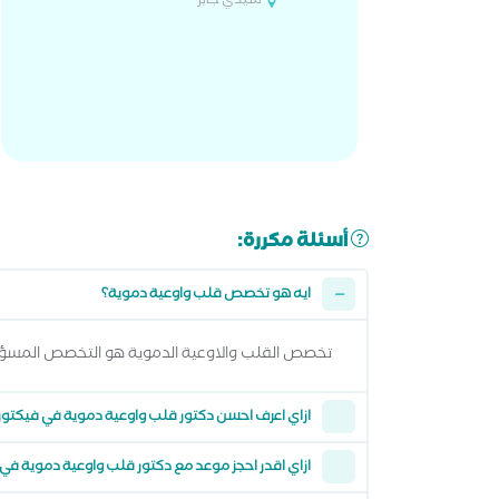
سيدي جابر
أسئلة مكررة:
ايه هو تخصص قلب واوعية دموية؟
تخصص القلب والاوعية الدموية هو التخصص المس
ازاي اعرف احسن دكتور قلب واوعية دموية في فيكتوري
ازاي اقدر احجز موعد مع دكتور قلب واوعية دموية في