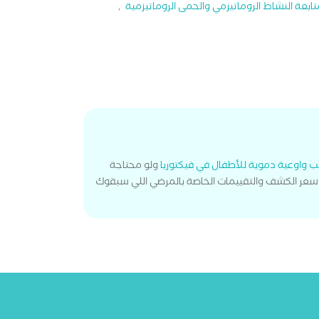
تابعة النشاط الروماتيزمي والحمى الروماتيزمية
,
ب واوعية دموية للأطفال في فيكتوريا
ولو محتاجة
 سعر الكشف والتقييمات الخاصة بالمرضي اللي سبقوك