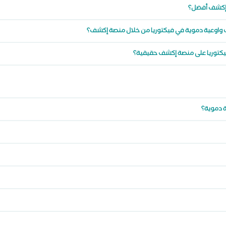
ن إكشف أفضل؟
 واوعية دموية في فيكتوريا من خلال منصة إكشف؟
يكتوريا على منصة إكشف حقيقية؟
ة دموية؟