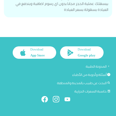
بيسهلك عملية الحجز مجانا بدون اي رسوم اضافية وبتدفع في
العيادة بسهولة بسعر العيادة
Download
Download
App Store
Google play
المدونة الطبية
أسئلة وأجوبة من الأطباء
البحث عن طبيب بالمدينة والمنطقة
حاسبة السعرات الحرارية