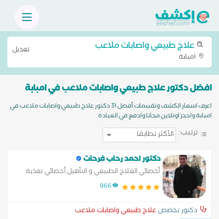
علاج طبيعي واصابات ملاعب
تعديل
امبابة
افضل دكتور علاج طبيعي واصابات ملاعب في امبابة
اعرف اسعار الكشف وتقييمات أفضل 31 دكتور علاج طبيعي واصابات ملاعب في
امبابة واحجز اونلاين مجانا وادفع في العيادة
ترتيب:
دكتور احمد رحاب فرحات
أخصائي العلاج الطبيعي و التأهيل أخصائي تغذية
علاجية
966
دكتور تخصص
علاج طبيعي واصابات ملاعب