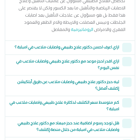
تخصص العلاج الطبيعي مسؤول عن عمليات التأهيل وعلاج
الاصابات الرياضية والتأهيل ما بعد الكسور ولكن لا يقتصر على
هذا فقط بل هو مسؤول عن علاجات التأهيل بعد اصابات
الجلطات وتيبس العضلات والاربطة والام الظهر والعمود
الفقري والامراض
الروماتيزمية
والمفاصل
ازاي اعرف احسن دكتور علاج طبيعي واصابات ملاعب في امبابة ؟
ازاي اقدر احجز موعد مع دكتور علاج طبيعي واصابات ملاعب في
نفس اليوم؟
ليه حجز دكتور علاج طبيعي واصابات ملاعب عن طريق أبلكيشن
إكشف أفضل؟
كم متوسط سعر الكشف لدكاترة علاج طبيعي واصابات ملاعب في
امبابة ؟
هل توجد رسوم اضافية عند حجز ميعاد مع دكتور علاج طبيعي
واصابات ملاعب في امبابة من خلال منصة إكشف؟