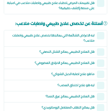
هل تقييمات المرضى لاطباء علاج طبيعي واصابات ملاعب في امبابة
على منصة إكشف حقيقية؟
أسئلة عن تخصص علاج طبيعي واصابات ملاعب:
ايه الاعراض الشائعة التي يعالجها تخصص علاج طبيعي واصابات
ملاعب؟
هل العلاج الطبيعي يعالج الشلل النصفي؟
هل العلاج الطبيعي يعالج الانزلاق الغضروفي؟
ما هو علاج اصابة الحبل الشوكي؟
ايه هو علاج اختناق العصب؟
هل العلاج الطبيعي يعالج عرق النسا؟
هل يعالج التهاب المفاصل الروماتويدي؟