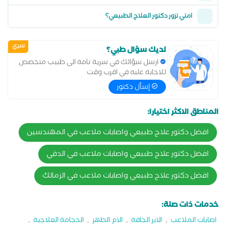
امتي تزور دكتور العلاج الطبيعي؟
سري
لديك سؤال طبي؟
ارسل سؤالك في سرية تامة الى طبيب متخصص
للاجابة عليه في اقرب وقت
إسأل دكتور
المناطق الاكثر اختيارا:
افضل دكتور علاج طبيعي واصابات ملاعب في المهندسين
افضل دكتور علاج طبيعي واصابات ملاعب في الدقي
افضل دكتور علاج طبيعي واصابات ملاعب في الزمالك
خدمات ذات صلة:
اصابات الملاعب
,
الابر الجافة
,
الام الظهر
,
الحجامة العلاجية
,