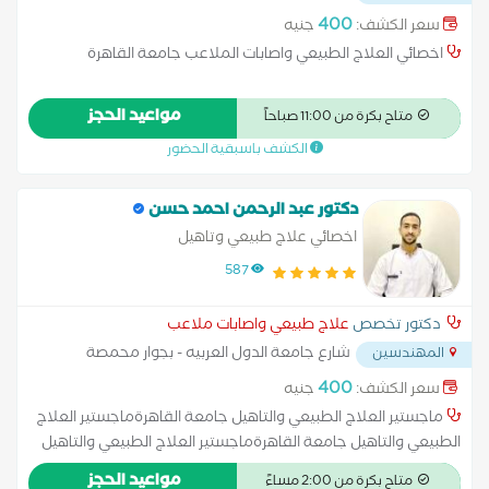
العروبة ومترو جامعة الدول
...
400
سعر الكشف:
جنيه
اخصائي العلاج الطبيعي واصابات الملاعب جامعة القاهرة
مواعيد الحجز
متاح بكرة من 11:00 صباحاً
الكشف باسبقية الحضور
دكتور عبد الرحمن احمد حسن
اخصائي علاج طبيعي وتاهيل
587
دكتور تخصص
علاج طبيعي واصابات ملاعب
شارع جامعة الدول العربيه - بجوار محمصة
المهندسين
العروبة ومترو جامعة الدول
...
400
سعر الكشف:
جنيه
ماجستير العلاج الطبيعي والتاهيل جامعة القاهرةماجستير العلاج
الطبيعي والتاهيل جامعة القاهرةماجستير العلاج الطبيعي والتاهيل
جامعة القاهرةماجستير العلاج الطبيعي والتاهيل جامعة
مواعيد الحجز
متاح بكرة من 2:00 مساءً