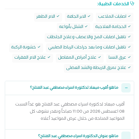
الخدمات الطبية:
اصابات الملاعب
الابر الجافة
الام الظهر
الحجامة العلاجية
الشلل بأنواعه
تاهيل اصابات المخ والاعصاب وعلاج الجلطات
تاهيل اصابات وما بعد جراحات الرباط الصليبي
خشونة الركبة
عرق النسا
علاج أمراض المفاصل
علاج الام الفقرات
علاج تمزق الاربطة والشد العضلى
ما هو أقرب ميعاد لدكتورة اسراء مصطفي عبد الفتاح؟
أقرب ميعاد لدكتورة اسراء مصطفي عبد الفتاح هو غداً السبت
08 اغسطس 2026 من 11:00 صباحاً وتقدر تشوف كل
المواعيد المتاحة من خلال عرض المواعيد أعلاه
ما هو عنوان الدكتورة اسراء مصطفي عبد الفتاح؟