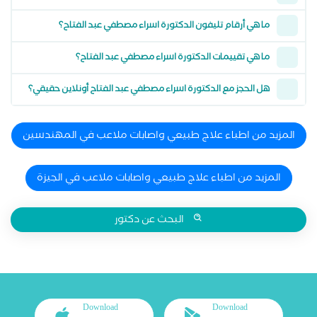
ما هي أرقام تليفون الدكتورة اسراء مصطفي عبد الفتاح؟
ما هي تقييمات الدكتورة اسراء مصطفي عبد الفتاح؟
هل الحجز مع الدكتورة اسراء مصطفي عبد الفتاح أونلاين حقيقي؟
المزيد من اطباء علاج طبيعي واصابات ملاعب في المهندسين
المزيد من اطباء علاج طبيعي واصابات ملاعب في الجيزة
البحث عن دكتور
Download
Download