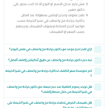
مش لازم تدخل الاسم او النوع الا اذا كنت بتدور على
دكتور معين
تقدر تشوف وتحجز اونلاين بسهولة عند افضل
دكاترة جراحة مخ واعصاب في شبرا الخيمة حسب
مواعيد الحجز المتاحة وتشوف التقييمات وترتبهم
حسب السعر او التقييمات
ازاي اقدر احجز موعد مع دكتور جراحة مخ واعصاب في نفس اليوم؟
ليه حجز دكتور جراحة مخ واعصاب عن طريق أبلكيشن إكشف أفضل؟
كم متوسط سعر الكشف لدكاترة جراحة مخ واعصاب في شبرا الخيمة
؟
هل توجد رسوم اضافية عند حجز ميعاد مع دكتور جراحة مخ واعصاب
في شبرا الخيمة من خلال منصة إكشف؟
هل تقييمات المرضى لاطباء جراحة مخ واعصاب في شبرا الخيمة على