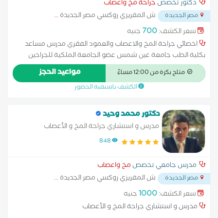
دكتور تخصص
جراحة مخ واعصاب
ش المقريزي روكسي مصر الجديدة
...
مصر الجديدة
700
سعر الكشف:
جنيه
اخصائي جراحة المخ والاعصاب والعمود الفقري مدرس مساعد
بكلية الطب جامعة عين شمس عضو الجامعة الملكية للجراحين
إدنبره
مواعيد الحجز
متاح بكرة من 12:00 مساءً
الكشف باسبقية الحضور
دكتور محمد وحيد
مدرس و استشاري جراحة المخ و الأعصاب
848
مدرس جامعي تخصص
مخ واعصاب
ش المقريزي روكسي مصر الجديدة
...
مصر الجديدة
1000
سعر الكشف:
جنيه
مدرس و استشاري جراحة المخ و الأعصاب