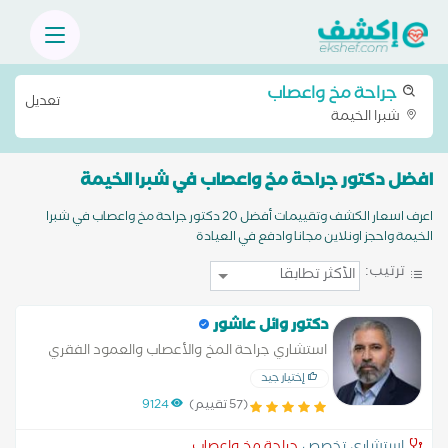
جراحة مخ واعصاب
تعديل
شبرا الخيمة
افضل دكتور جراحة مخ واعصاب في شبرا الخيمة
اعرف اسعار الكشف وتقييمات أفضل 20 دكتور جراحة مخ واعصاب في شبرا
الخيمة واحجز اونلاين مجانا وادفع في العيادة
ترتيب:
دكتور وائل عاشور
استشاري جراحة المخ والأعصاب والعمود الفقري
إختيار جيد
(57 تقييم)
9124