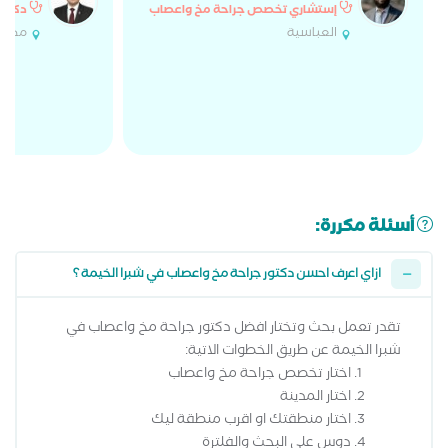
إستشاري تخصص جراحة مخ واعصاب
دكتور
العباسية
مدينة
أسئلة مكررة:
ازاي اعرف احسن دكتور جراحة مخ واعصاب في شبرا الخيمة ؟
تقدر تعمل بحث وتختار افضل دكتور جراحة مخ واعصاب في
شبرا الخيمة عن طريق الخطوات الاتية:
اختار تخصص جراحة مخ واعصاب
اختار المدينة
اختار منطقتك او اقرب منطقة ليك
دوس على البحث والفلترة