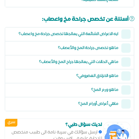
منصة إكشف حقيقية؟
أسئلة عن تخصص جراحة مخ واعصاب:
ايه الاعراض الشائعة التي يعالجها تخصص جراحة مخ واعصاب؟
ما هو تخصص جراحة المخ والأعصاب؟
ما هي الحالات التي يعالجها جراح المخ والأعصاب؟
ما هو الانزلاق الغضروفي؟
ما هو ورم المخ؟
ماهي أعراض أورام المخ؟
سري
لديك سؤال طبي؟
ارسل سؤالك في سرية تامة الى طبيب متخصص