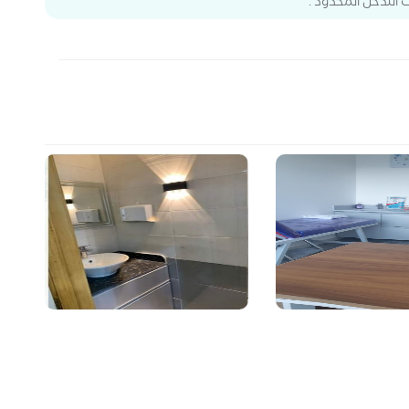
التدخل المحدود .