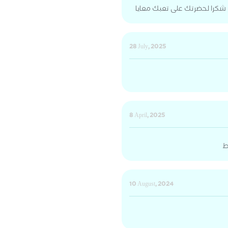
ام شكرا لحضرتك على تعبك معايا
28 July, 2025
8 April, 2025
ط
10 August, 2024