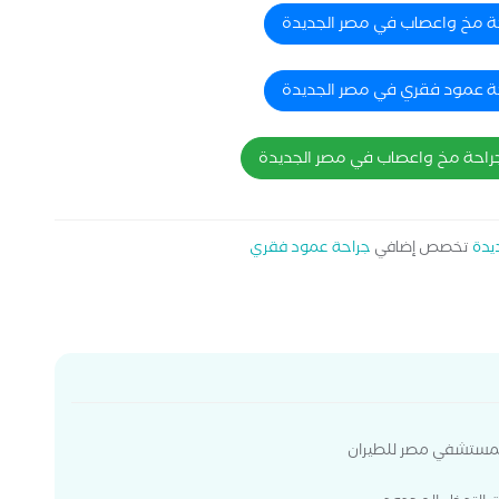
ديد والعديد من المشاركات الدولية الأخرى فى مجال تعليم
حة مخ واعصاب في مصر الجديدة
حة عمود فقري في مصر الجديدة
جراحة مخ واعصاب في مصر الجديدة
يدة
تخصص إضافي
جراحة عمود فقري
بمستشفي مصر للطيران