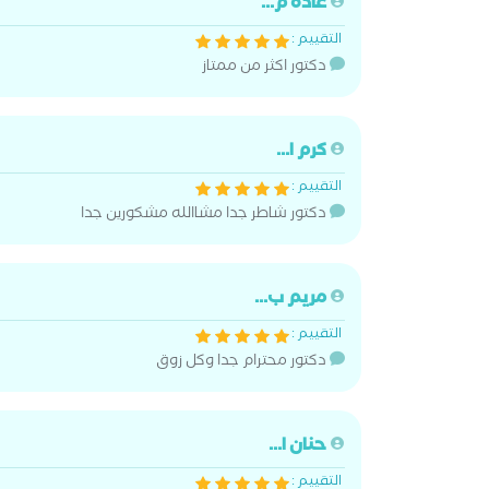
غادة م...
التقييم :
دكتور اكثر من ممتاز
كرم ا...
التقييم :
دكتور شاطر جدا مشاالله مشكورين جدا
مريم ب...
التقييم :
دكتور محترام جدا وكل زوق
حنان ا...
التقييم :