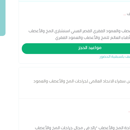
ف
...
صاب والعمود الفقري القصر العيني استشاري المخ والأعصاب
باء العالم للمخ والأعصاب والعمود الفقري
مواعيد الحجز
ف باسبقية الحضور
 سفراء الاتحاد العالمى لجراحات المخ والأعصاب والعمود
..
ة المخ والأعصاب *رائد في مجال جراحات المخ والأعصاب