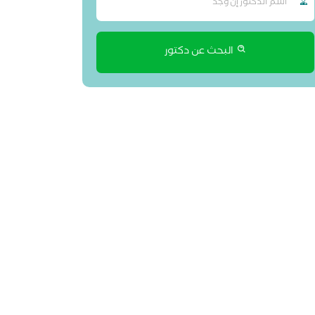
البحث عن دكتور