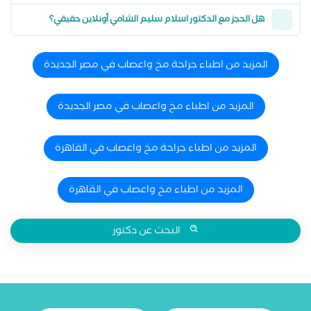
هل الحجز مع الدكتور اسلام سليم الشامي أونلاين حقيقي؟
المزيد من اطباء جراحة مخ واعصاب في مصر الجديدة
المزيد من اطباء مخ واعصاب في مصر الجديدة
المزيد من اطباء جراحة مخ واعصاب في القاهرة
المزيد من اطباء مخ واعصاب في القاهرة
البحث عن دكتور