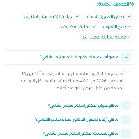
الخدمات الطبية:
التحفيز العميق للدماغ
الجراحة الإشعاعية جاما نايف
دمج الفقرات
عملية الغضروف
عملية تسليك عصب اليد
ما هو أقرب ميعاد لدكتور اسلام سليم الشامي؟
أقرب ميعاد لدكتور اسلام سليم الشامي هو غداً الاثنين 10
اغسطس 2026 من 4:00 مساءً وتقدر تشوف كل المواعيد
المتاحة من خلال عرض المواعيد أعلاه
ما هو عنوان الدكتور اسلام سليم الشامي؟
ما هي أرقام تليفون الدكتور اسلام سليم الشامي؟
ما هي تقييمات الدكتور اسلام سليم الشامي؟