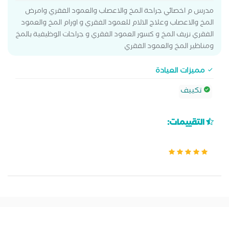
مدرس م اخصائي جراحة المخ والاعصاب والعمود الفقري وامرض
المخ والاعصاب وعلاج الالام للعمود الفقري و اورام المخ والعمود
الفقري نزيف المخ و كسور العمود الفقري و جراحات الوظيفية بالمخ
ومناظير المخ والعمود الفقري
مميزات العيادة
تكييف
التقييمات: