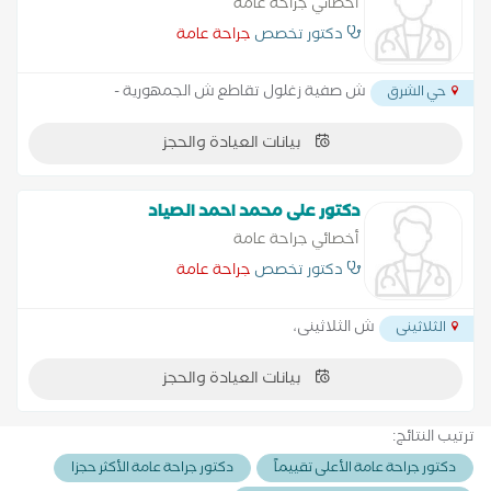
أخصائي جراحة عامة
دكتور تخصص
جراحة عامة
ش صفية زغلول تقاطع ش الجمهورية -
حي الشرق
بيانات العيادة والحجز
دكتور على محمد احمد الصياد
أخصائي جراحة عامة
دكتور تخصص
جراحة عامة
ش الثلاثينى،
الثلاثينى
بيانات العيادة والحجز
ترتيب النتائج:
دكتور جراحة عامة الأعلى تقييماً
دكتور جراحة عامة الأكثر حجزا