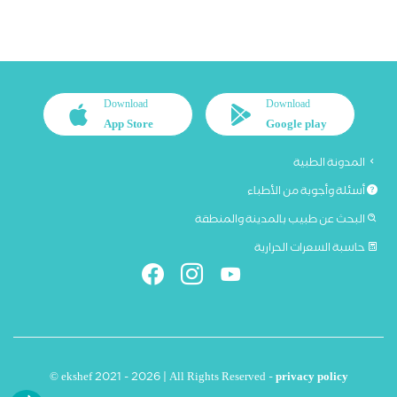
Download
Download
App Store
Google play
المدونة الطبية
أسئلة وأجوبة من الأطباء
البحث عن طبيب بالمدينة والمنطقة
حاسبة السعرات الحرارية
© ekshef 2021 - 2026 | All Rights Reserved -
privacy policy