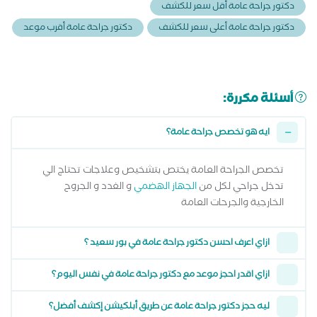
دكتور جراحة عامة أقل سعر للكشف
دكتور جراحة عامة أعلى سعر للكشف
دكتور جراحة عامة أقرب موعد
أسئلة مكررة:
ايه هو تخصص جراحة عامة؟
تخصص الجراحة العامة يختص بتشخيص وعلاجات تحتاج الي
تدخل جراحي لكل من
الجهاز الهضمي
و الغدد و الجروح
الخارجية والجرحات العامة
ازاي اعرف احسن دكتور جراحة عامة في بور سعيد ؟
ازاي اقدر احجز موعد مع دكتور جراحة عامة في نفس اليوم؟
ليه حجز دكتور جراحة عامة عن طريق أبلكيشن إكشف أفضل؟