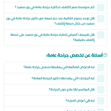
كم متوسط سعر الكشف لدكاترة جراحة عامة في بور سعيد ؟
هل توجد رسوم اضافية عند حجز ميعاد مع دكتور جراحة عامة في بور
سعيد من خلال منصة إكشف؟
هل تقييمات المرضى لاطباء جراحة عامة في بور سعيد على منصة
إكشف حقيقية؟
أسئلة عن تخصص جراحة عامة:
ايه الاعراض الشائعة التي يعالجها تخصص جراحة عامة؟
ايه الجراحات اللي بيقدمها دكتور الجراحة العامة؟
هل البواسير لها علاج دون الجراحة؟
ايه هي اعراض المرارة؟