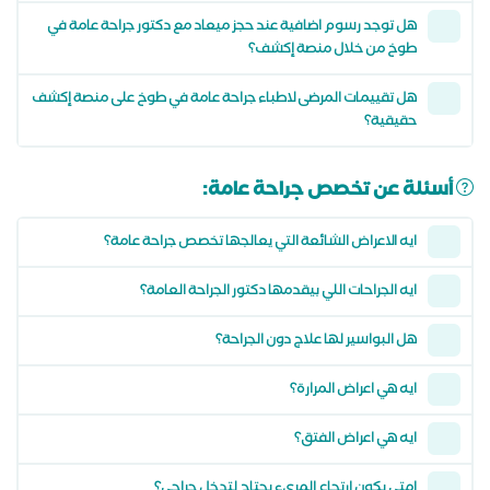
هل توجد رسوم اضافية عند حجز ميعاد مع دكتور جراحة عامة في
طوخ من خلال منصة إكشف؟
هل تقييمات المرضى لاطباء جراحة عامة في طوخ على منصة إكشف
حقيقية؟
أسئلة عن تخصص جراحة عامة:
ايه الاعراض الشائعة التي يعالجها تخصص جراحة عامة؟
ايه الجراحات اللي بيقدمها دكتور الجراحة العامة؟
هل البواسير لها علاج دون الجراحة؟
ايه هي اعراض المرارة؟
ايه هي اعراض الفتق؟
امتي يكون ارتجاع المريء يحتاج لتدخل جراحي؟