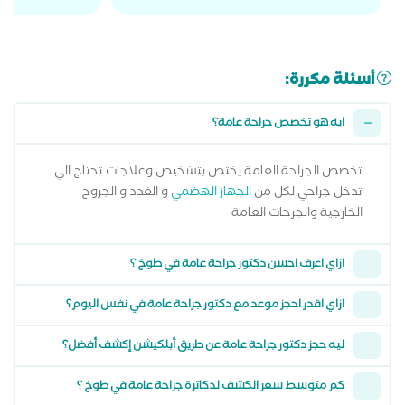
أسئلة مكررة:
ايه هو تخصص جراحة عامة؟
تخصص الجراحة العامة يختص بتشخيص وعلاجات تحتاج الي
تدخل جراحي لكل من
الجهاز الهضمي
و الغدد و الجروح
الخارجية والجرحات العامة
ازاي اعرف احسن دكتور جراحة عامة في طوخ ؟
ازاي اقدر احجز موعد مع دكتور جراحة عامة في نفس اليوم؟
ليه حجز دكتور جراحة عامة عن طريق أبلكيشن إكشف أفضل؟
كم متوسط سعر الكشف لدكاترة جراحة عامة في طوخ ؟