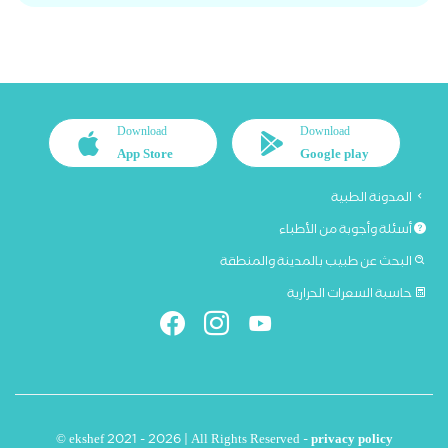
Download
Download
App Store
Google play
المدونة الطبية
أسئلة وأجوبة من الأطباء
البحث عن طبيب بالمدينة والمنطقة
حاسبة السعرات الحرارية
© ekshef 2021 - 2026 | All Rights Reserved -
privacy policy