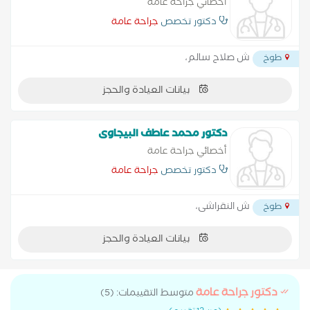
أخصائي جراحة عامة
دكتور تخصص
جراحة عامة
ش صلاح سالم،
طوخ
بيانات العيادة والحجز
دكتور محمد عاطف البيجاوى
أخصائي جراحة عامة
دكتور تخصص
جراحة عامة
ش النقراشى،
طوخ
بيانات العيادة والحجز
دكتور جراحة عامة
متوسط التقييمات: (5)