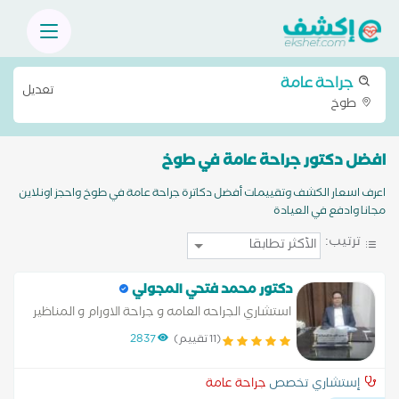
جراحة عامة
تعديل
طوخ
افضل دكتور جراحة عامة في طوخ
اعرف اسعار الكشف وتقييمات أفضل دكاترة جراحة عامة في طوخ واحجز اونلاين
مجانا وادفع في العيادة
ترتيب:
دكتور محمد فتحي المجولي
استشاري الجراحه العامه و جراحة الاورام و المناظير
(11 تقييم)
2837
إستشاري تخصص
جراحة عامة