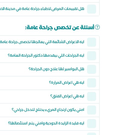
هل تقييمات المرضى لاطباء جراحة عامة في مدينة ا
أسئلة عن تخصص جراحة عامة:
ايه الاعراض الشائعة التي يعالجها تخصص جراحة عامة
ايه الجراحات اللي بيقدمها دكتور الجراحة العامة؟
هل البواسير لها علاج دون الجراحة؟
ايه هي اعراض المرارة؟
ايه هي اعراض الفتق؟
امتي يكون ارتجاع المريء يحتاج لتدخل جراحي؟
ايه فايدة الزايدة الدودية وامتي يتم استئصالها؟