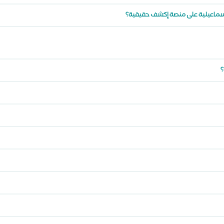
لاسماعيلية على منصة إكشف حقيقية؟
؟