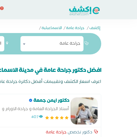
إكشف
/
جراحة عامة
/
الاسماعيلية
/
جراحة عامة
ا
افضل دكتور جراحة عامة في مدينة الاسماع
اعرف اسعار الكشف وتقييمات أفضل دكاترة جراحة عامة 
دكتور ايمن جمعة
أستاذ الجراحة العامة و جراحة الاورام و
المناظير
407
دكتور تخصص
جراحة عامة