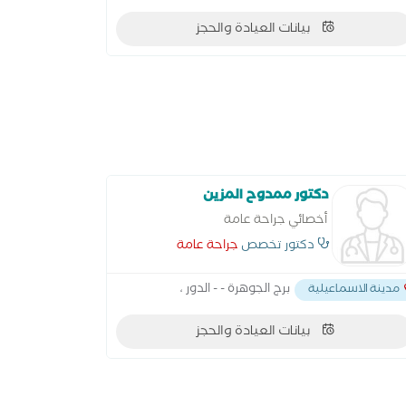
بيانات العيادة والحجز
دكتور ممدوح المزين
أخصائي جراحة عامة
دكتور تخصص
جراحة عامة
برج الجوهرة - - الدور ،
مدينة الاسماعيلية
بيانات العيادة والحجز