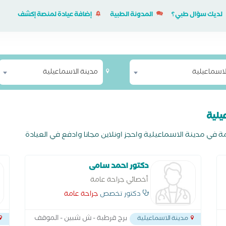
لديك سؤال طبي؟
المدونة الطبية
إضافة عيادة لمنصة إكشف
لاسماعيلية
مدينة الاسماعيلية
يلية
في مدينة الاسماعيلية واحجز اونلاين مجانا وادفع في العيادة
دكتور احمد سامى
أخصائي جراحة عامة
دكتور تخصص
جراحة عامة
برج قرطبة - ش شبين - الموقف
مدينة الاسماعيلية