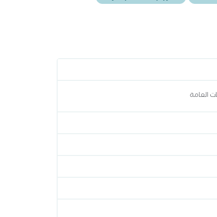
ات العامة