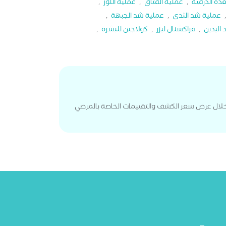
غدة الدرقية
,
عملية الفتاق
,
عملية اللوز
,
عملية شد الثدي
,
عملية شد الجبهة
,
اليدين
,
فراكشنال ليزر
,
كولاجين للبشرة
,
 خلال عرض سعر الكشف والتقييمات الخاصة بالمرضي