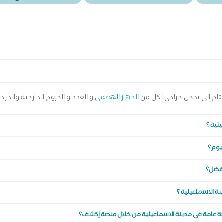
اج الي تدخل جراحي لكل من
الجهاز الهضمي
و الغدد و الجروح الخارجية والجرح
لية ؟
يوم؟
أفضل؟
 الاسماعيلية ؟
حة عامة في مدينة الاسماعيلية من خلال منصة إكشف؟