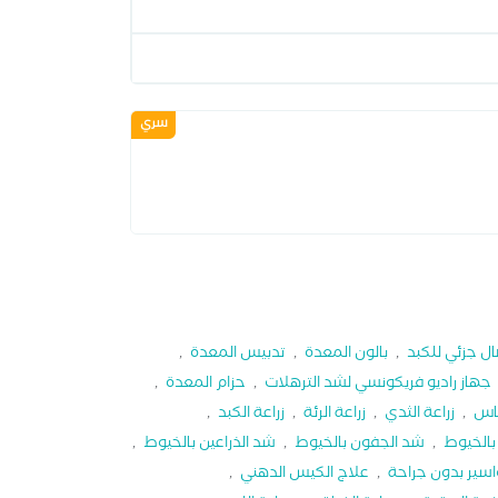
سري
ل جزئي للكبد
,
بالون المعدة
,
تدبيس المعدة
,
جهاز راديو فريكونسي لشد الترهلات
,
حزام المعدة
,
ياس
,
زراعة الثدي
,
زراعة الرئة
,
زراعة الكبد
,
بالخيوط
,
شد الجفون بالخيوط
,
شد الذراعين بالخيوط
,
اسير بدون جراحة
,
علاج الكيس الدهني
,