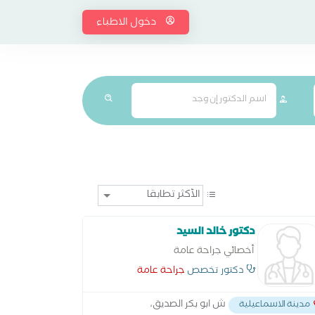
دخول الاطباء
دكتور خالد السيد
أخصائي جراحة عامة
دكتور تخصص
جراحة عامة
ش ابو بكر الصديق،
مدينة الاسماعيلية