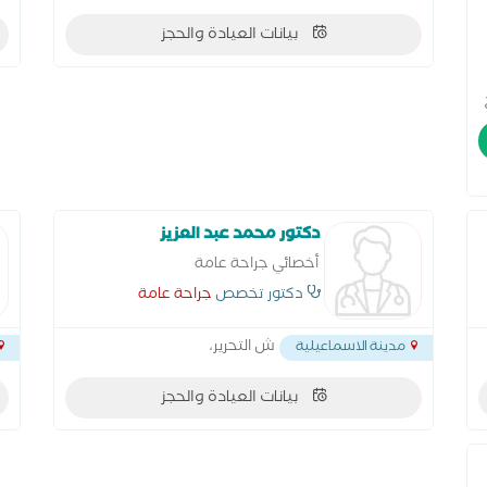
بيانات العيادة والحجز
دكتور محمد عبد العزيز
أخصائي جراحة عامة
دكتور تخصص
جراحة عامة
ش التحرير،
مدينة الاسماعيلية
بيانات العيادة والحجز