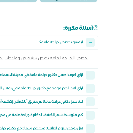
أسئلة مكررة:
ايه هو تخصص جراحة عامة؟
تخصص الجراحة العامة يختص بتشخيص وعلاجات تحت
ازاي اعرف احسن دكتور جراحة عامة في مدينة الاسماعي
ازاي اقدر احجز موعد مع دكتور جراحة عامة في نفس ال
ليه حجز دكتور جراحة عامة عن طريق أبلكيشن إكشف 
كم متوسط سعر الكشف لدكاترة جراحة عامة في مدينة
هل توجد رسوم اضافية عند حجز ميعاد مع دكتور جرا