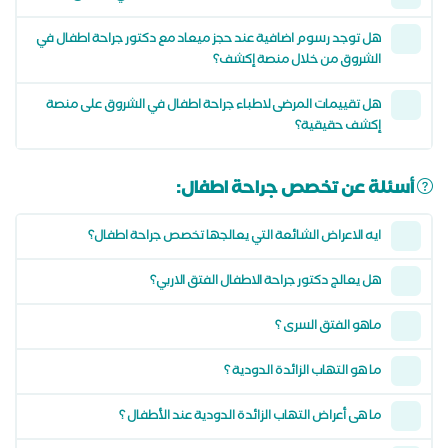
هل توجد رسوم اضافية عند حجز ميعاد مع دكتور جراحة اطفال في
الشروق من خلال منصة إكشف؟
هل تقييمات المرضى لاطباء جراحة اطفال في الشروق على منصة
إكشف حقيقية؟
أسئلة عن تخصص جراحة اطفال:
ايه الاعراض الشائعة التي يعالجها تخصص جراحة اطفال؟
هل يعالج دكتور جراحة الاطفال الفتق الاربي؟
ماهو الفتق السرى ؟
ما هو التهاب الزائدة الدودية ؟
ما هى أعراض التهاب الزائدة الدودية عند الأطفال ؟