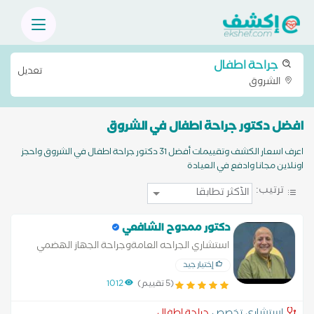
جراحة اطفال
تعديل
الشروق
افضل دكتور جراحة اطفال في الشروق
اعرف اسعار الكشف وتقييمات أفضل 31 دكتور جراحة اطفال في الشروق واحجز
اونلاين مجانا وادفع في العيادة
ترتيب:
دكتور ممدوح الشافعي
استشاري الجراحه العامةوجراحة الجهاز الهضمي
إختيار جيد
(5 تقييم)
1012