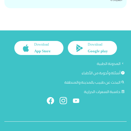
العيادة
Download
Download
App Store
Google play
المدونة الطبية
أسئلة وأجوبة من الأطباء
البحث عن طبيب بالمدينة والمنطقة
حاسبة السعرات الحرارية