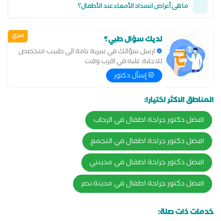
ما هى أعراض انسداد الأمعاء عند الأطفال؟
سري
لديك سؤال طبي؟
ارسل سؤالك في سرية تامة الى طبيب متخصص
للاجابة عليه في اقرب وقت
إسأل دكتور
المناطق الاكثر اختيارا:
افضل دكتور جراحة اطفال في الرحاب
افضل دكتور جراحة اطفال في التجمع
افضل دكتور جراحة اطفال في مدينتي
افضل دكتور جراحة اطفال في مدينة نصر
خدمات ذات صلة: