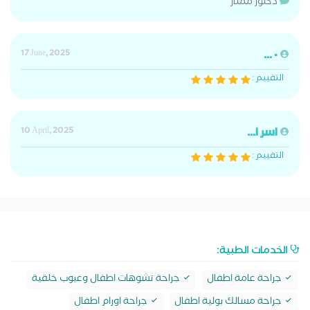
دكتور ممتاز
17 June, 2025
٠ ...
التقييم :
اسر ا...
10 April, 2025
التقييم :
الخدمات الطبية:
جراحة عامة اطفال
جراحة تشوهات اطفال وعيوب خلقية
جراحة مسالك بولية اطفال
جراحة اورام اطفال