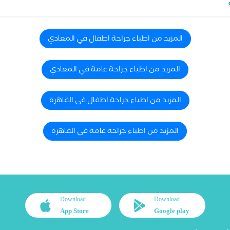
المزيد من اطباء جراحة اطفال في المعادي
المزيد من اطباء جراحة عامة في المعادي
المزيد من اطباء جراحة اطفال في القاهرة
المزيد من اطباء جراحة عامة في القاهرة
Download
Download
App Store
Google play