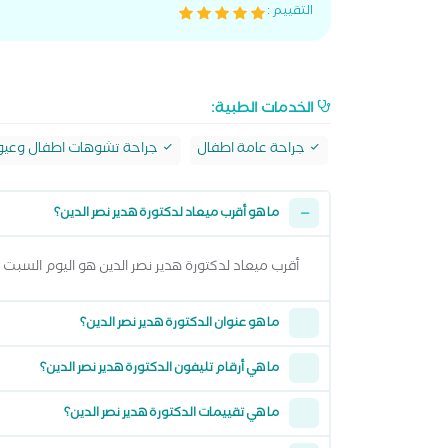
التقييم :
الخدمات الطبية:
جراحة عامة اطفال
جراحة تشوهات اطفال وعيو
ما هو أقرب ميعاد لدكتورة هدير نصر الدين؟
أقرب ميعاد لدكتورة هدير نصر الدين هو اليوم السبت 08 اغسطس 2026 من 9:00 مساءً وتقدر تشوف كل المواعيد المتاحة من خلال عرض المواعيد أعلاه
ما هو عنوان الدكتورة هدير نصر الدين؟
ما هي أرقام تليفون الدكتورة هدير نصر الدين؟
ما هي تقييمات الدكتورة هدير نصر الدين؟