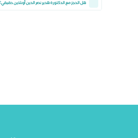
هل الحجز مع الدكتورة هدير نصر الدين أونلاين حقيقي؟