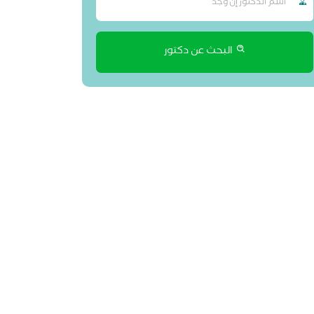
البحث عن دكتور