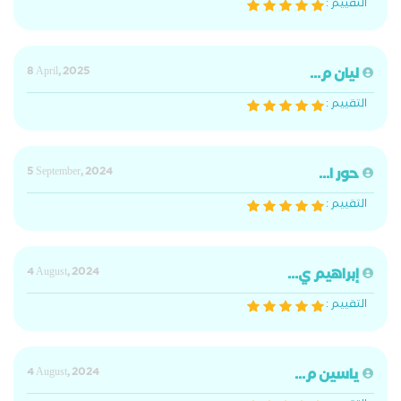
التقييم :
ليان م...
8 April, 2025
التقييم :
حور ا...
5 September, 2024
التقييم :
إبراهيم ي...
4 August, 2024
التقييم :
ياسين م...
4 August, 2024