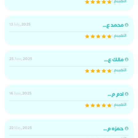
التقييم :
محمد ع...
13 July, 2025
التقييم :
مالك ع...
25 June, 2025
التقييم :
ادم م...
16 June, 2025
التقييم :
حمزه م...
22 May, 2025