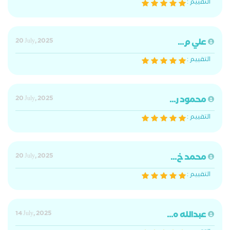
التقييم :
علي م...
20 July, 2025
التقييم :
محمود ر...
20 July, 2025
التقييم :
محمد خ...
20 July, 2025
التقييم :
عبدالله ه...
14 July, 2025