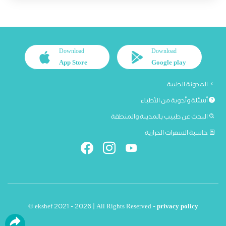
Download
Download
App Store
Google play
المدونة الطبية
أسئلة وأجوبة من الأطباء
البحث عن طبيب بالمدينة والمنطقة
حاسبة السعرات الحرارية
© ekshef 2021 - 2026 | All Rights Reserved -
privacy policy