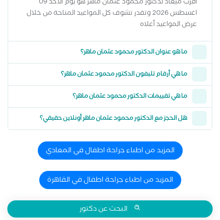
أقرب ميعاد لدكتور محمود عثمان ماهر هو يوم الاحد 09
اغسطس 2026 وتقدر تشوف كل المواعيد المتاحة من خلال
عرض المواعيد أعلاه
ما هو عنوان الدكتور محمود عثمان ماهر؟
ما هي أرقام تليفون الدكتور محمود عثمان ماهر؟
ما هي تقييمات الدكتور محمود عثمان ماهر؟
هل الحجز مع الدكتور محمود عثمان ماهر أونلاين حقيقي؟
المزيد من اطباء جراحة اطفال في المعادي
المزيد من اطباء جراحة اطفال في القاهرة
البحث عن دكتور