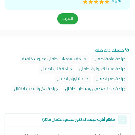
التقييم :
المزيد
خدمات ذات صلة:
جراحة عامة اطفال
جراحة تشوهات اطفال وعيوب خلقية
جراحة مسالك بولية اطفال
جراحة قلب اطفال
جراحة صدر اطفال
جراحة اورام اطفال
جراحة جهاز هضمي ومناظير اطفال
جراحة مخ واعصاب اطفال
ما هو أقرب ميعاد لدكتور محمود عثمان ماهر؟