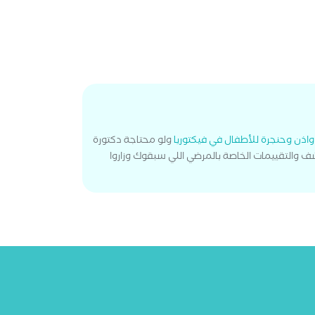
واذن وحنجرة للأطفال في فيكتوريا
ولو محتاجة دكتورة
 والتقييمات الخاصة بالمرضي اللي سبقوك وزاروا