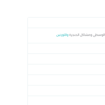
 الوسطى ومشاكل الحنجرة
واللوزتين