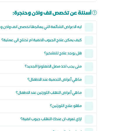
أسئلة عن تخصص انف واذن وحنجرة:
ايه الاعراض الشائعة التي يعالجها تخصص انف واذن و
كيف يمكن علاج الجيوب الانفية ام تحتاج الى عملية؟
هل يوجد علاج للتشخير؟
متى يجب اخذ مصل الانفلونزا الجديد؟
ما هي أعراض اللحمية عند الاطفال؟
ما هي أعراض التهاب اللوزتين عند الاطفال؟
ماهو علاج اللوزتين؟
ازاي تعرف ان عندك التهاب جيوب انفية؟