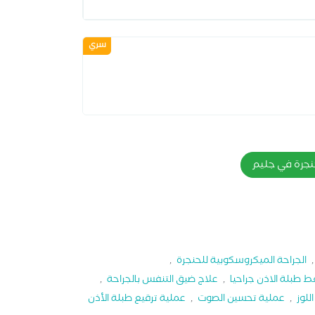
سري
نجرة في جليم
الجراحة الميكروسكوبية للحنجرة
,
 طبلة الاذن جراحيا
,
علاج ضيق التنفس بالجراحة
,
للوز
,
عملية تحسين الصوت
,
عملية ترقيع طبلة الأذن