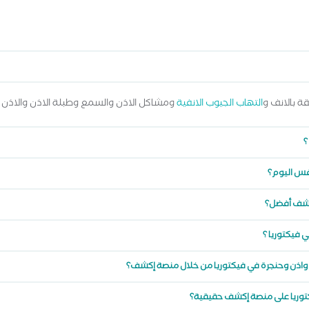
ة بالانف و
التهاب الجيوب الانفية
ومشاكل الاذن والسمع وطبلة الاذن والاذن
؟
نفس اليوم؟
إكشف أفضل؟
فيكتوريا ؟
 واذن وحنجرة في فيكتوريا من خلال منصة إكشف؟
كتوريا على منصة إكشف حقيقية؟