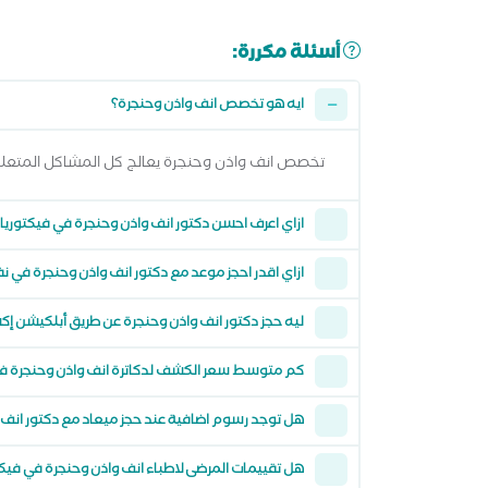
أسئلة مكررة:
ايه هو تخصص انف واذن وحنجرة؟
تخصص انف واذن وحنجرة يعالج كل المشاكل المتعلق
ازاي اعرف احسن دكتور انف واذن وحنجرة في فيكتوريا 
ازاي اقدر احجز موعد مع دكتور انف واذن وحنجرة في 
ليه حجز دكتور انف واذن وحنجرة عن طريق أبلكيشن 
كم متوسط سعر الكشف لدكاترة انف واذن وحنجرة في 
هل توجد رسوم اضافية عند حجز ميعاد مع دكتور انف
هل تقييمات المرضى لاطباء انف واذن وحنجرة في في