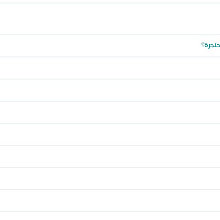
حنجرة؟