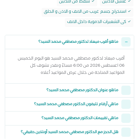
غسيل الاذنين
شفط من اللذنين
استخراج جسم غريب من الانف و الاذن و الحلق
كى الشعيرات الدموية داخل الانف
ما هو أقرب ميعاد لدكتور مصطفي محمد السيد؟
أقرب ميعاد لدكتور مصطفي محمد السيد هو اليوم الخميس
06 اغسطس 2026 من 6:00 مساءً وتقدر تشوف كل
المواعيد المتاحة من خلال عرض المواعيد أعلاه
ما هو عنوان الدكتور مصطفي محمد السيد؟
ما هي أرقام تليفون الدكتور مصطفي محمد السيد؟
ما هي تقييمات الدكتور مصطفي محمد السيد؟
هل الحجز مع الدكتور مصطفي محمد السيد أونلاين حقيقي؟