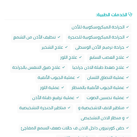
الخدمات الطبية:
الجراحة الميكروسكوبية للأذن
الجراحة الميكروسكوبية للحنجرة
تنظيف الأذن من الشمع
جراحة ترميم الأذن الوسطى
علاج الشخير
علاج العصب السابع
علاج اللوز
علاج ضغط طبلة الاذن جراحيا
علاج ضيق التنفس بالجراحة
عملية التصاق اللسان
عملية الجيوب الأنفية
عملية الجيوب الأنفية بالمنظار
عملية اللوز
عملية تحسين الصوت
عملية ترقيع طبلة الأذن
مناظير الانف الاشخيصية و
مناظير الحنجرة التشخيصية
و منظار الاذن التشخيصى
حقن كورتيزون داخل الاذن ف حالات ضعف السمع المفاچئ