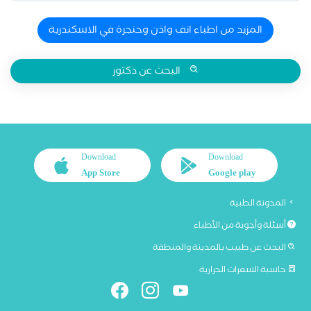
المزيد من اطباء انف واذن وحنجرة في الاسكندرية
البحث عن دكتور
Download
Download
App Store
Google play
المدونة الطبية
أسئلة وأجوبة من الأطباء
البحث عن طبيب بالمدينة والمنطقة
حاسبة السعرات الحرارية