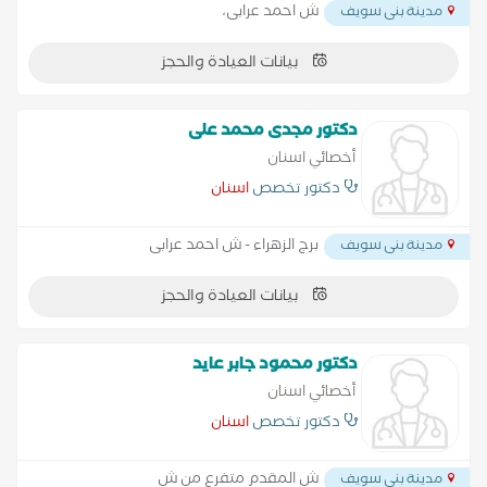
ش احمد عرابى،
مدينة بنى سويف
بيانات العيادة والحجز
دكتور مجدى محمد على
أخصائي اسنان
دكتور تخصص
اسنان
برج الزهراء - ش احمد عرابى
مدينة بنى سويف
بيانات العيادة والحجز
دكتور محمود جابر عايد
أخصائي اسنان
دكتور تخصص
اسنان
ش المقدم متفرع من ش
مدينة بنى سويف