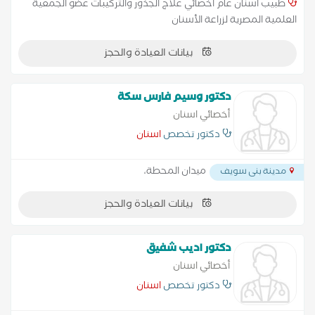
طبيب اسنان عام اخصائي علاج الجذور والتركيبات عضو الجمعية
العلمية المصرية لزراعة الأسنان
بيانات العيادة والحجز
دكتور وسيم فارس سكة
أخصائي اسنان
دكتور تخصص
اسنان
ميدان المحطة،
مدينة بنى سويف
بيانات العيادة والحجز
دكتور اديب شفيق
أخصائي اسنان
دكتور تخصص
اسنان