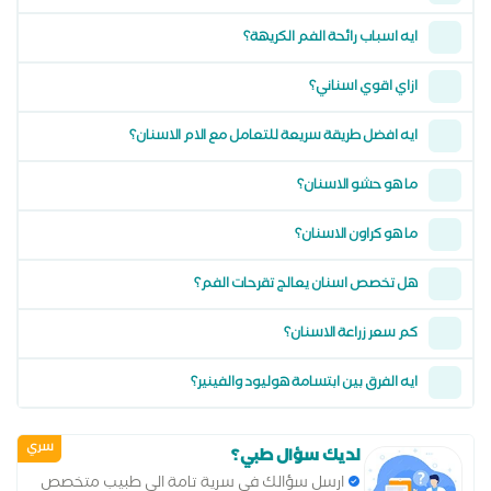
ايه اسباب رائحة الفم الكريهة؟
ازاي اقوي اسناني؟
ايه افضل طريقة سريعة للتعامل مع الام الاسنان؟
ما هو حشو الاسنان؟
ما هو كراون الاسنان؟
هل تخصص اسنان يعالج تقرحات الفم؟
كم سعر زراعة الاسنان؟
ايه الفرق بين ابتسامة هوليود والفينير؟
سري
لديك سؤال طبي؟
ارسل سؤالك في سرية تامة الى طبيب متخصص