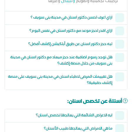
تركيبات تجميلية وتقويم
وتبييض
وغيرها
ازاي اعرف احسن دكتور اسنان في مدينة بنى سويف ؟
ازاي اقدر احجز موعد مع دكتور اسنان في نفس اليوم؟
ليه حجز دكتور اسنان عن طريق أبلكيشن إكشف أفضل؟
هل توجد رسوم اضافية عند حجز ميعاد مع دكتور اسنان في مدينة
بنى سويف من خلال منصة إكشف؟
هل تقييمات المرضى لاطباء اسنان في مدينة بنى سويف على منصة
إكشف حقيقية؟
أسئلة عن تخصص اسنان:
ايه الاعراض الشائعة التي يعالجها تخصص اسنان؟
ما هي الامراض التي يعالجها طبيب الأسنان؟