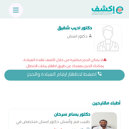
دكتور اديب شفيق
دكتور اسنان
لا يمكن الحجز مباشرة من خلال اكشف لهذه العيادة،
يمكنك الحجز بنفسك عن طريق اظهار بيانات الاتصال:
اضغط لاظهار ارقام العيادة والحجز
أطباء مقترحين
دكتور بسام سرحان
طبيب فم وأسنان دكتور اسنان متخصص في