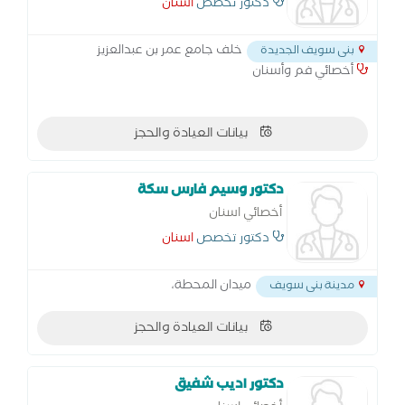
دكتور تخصص
اسنان
خلف جامع عمر بن عبدالعزيز
بنى سويف الجديدة
أخصائي فم وأسنان
بيانات العيادة والحجز
دكتور وسيم فارس سكة
أخصائي اسنان
دكتور تخصص
اسنان
ميدان المحطة،
مدينة بنى سويف
بيانات العيادة والحجز
دكتور اديب شفيق