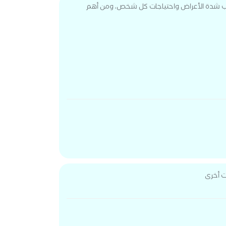
حسب شدة الأعراض واحتياجات كل شخص، ومن أهم
ت أخرى