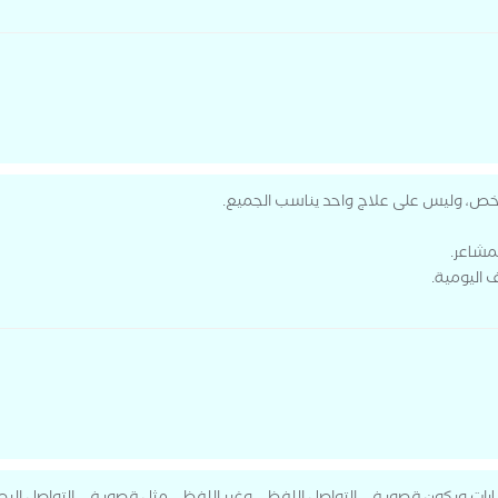
 شخص، وليس على علاج واحد يناسب الجميع.
مشاعر.
 اليومية.