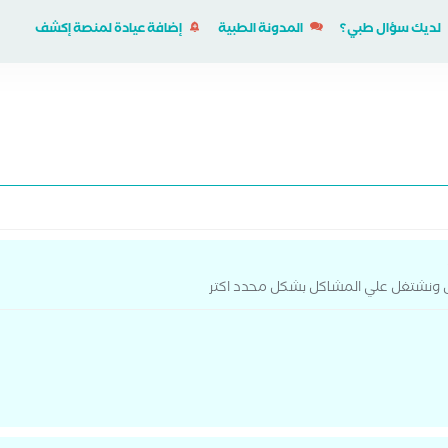
لديك سؤال طبي؟
المدونة الطبية
إضافة عيادة لمنصة إكشف
 ونشتغل علي المشاكل بشكل محدد اكتر