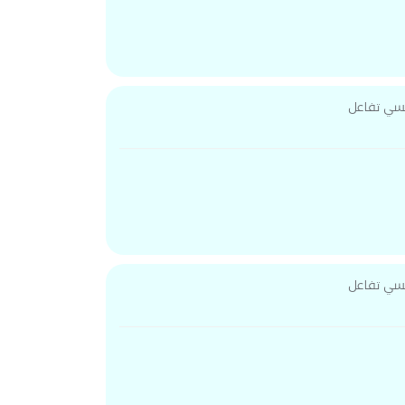
حسي تفاعل
حسي تفاعل