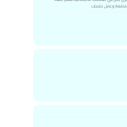
ري خلل في العلاقات الاجتماعية فهم اللغة
لمتابعة وعمل جلسات