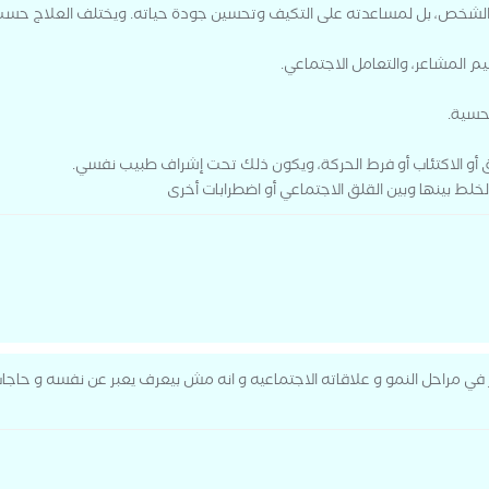
ية الشخص، بل لمساعدته على التكيف وتحسين جودة حياته. ويختلف العلاج 
 المشاعر، والتعامل الاجتماعي.
لحسية.
لق أو الاكتئاب أو فرط الحركة، ويكون ذلك تحت إشراف طبيب نفسي.
لط بينها وبين القلق الاجتماعي أو اضطرابات أخرى
ي مراحل النمو و علاقاته الاجتماعيه و انه مش بيعرف يعبر عن نفسه و حاجا