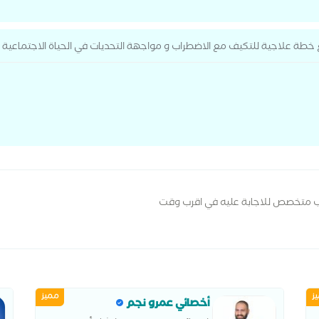
طة علاجية للتكيف مع الاضطراب و مواجهة التحديات في الحياة الاجتماعية و
ب متخصص للاجابة عليه في اقرب وقت
ز
مميز
أخصائي عمرو نجم