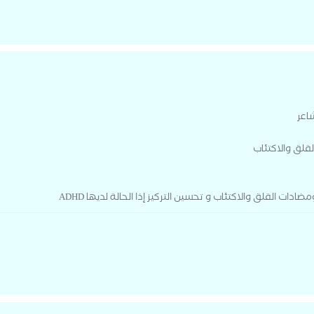
اعر
قلق والاكتئاب
ادات القلق والاكتئاب و تحسين التركيز إذا الحالة لديها ADHD