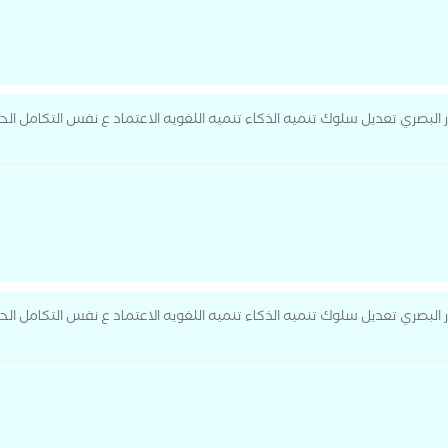
 البصري تعديل سلوك تنميه الذكاء تنميه اللغويه الاعتماد ع نفس التكامل ال
 البصري تعديل سلوك تنميه الذكاء تنميه اللغويه الاعتماد ع نفس التكامل ال