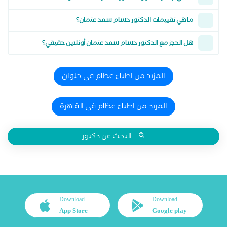
ما هي تقييمات الدكتور حسام سعد عتمان؟
هل الحجز مع الدكتور حسام سعد عتمان أونلاين حقيقي؟
المزيد من اطباء عظام في حلوان
المزيد من اطباء عظام في القاهرة
البحث عن دكتور
Download
Download
App Store
Google play