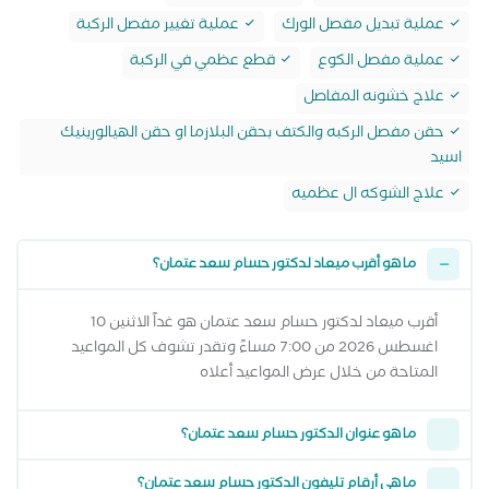
عملية تبديل مفصل الورك
عملية تغيير مفصل الركبة
عملية مفصل الكوع
قطع عظمي في الركبة
علاج خشونه المفاصل
حقن مفصل الركبه والكتف بحقن البلازما او حقن الهيالورينيك
اسيد
علاج الشوكه ال عظميه
ما هو أقرب ميعاد لدكتور حسام سعد عتمان؟
أقرب ميعاد لدكتور حسام سعد عتمان هو غداً الاثنين 10
اغسطس 2026 من 7:00 مساءً وتقدر تشوف كل المواعيد
المتاحة من خلال عرض المواعيد أعلاه
ما هو عنوان الدكتور حسام سعد عتمان؟
ما هي أرقام تليفون الدكتور حسام سعد عتمان؟