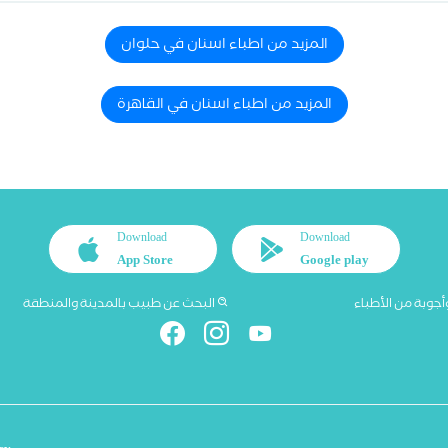
المزيد من اطباء اسنان في حلوان
المزيد من اطباء اسنان في القاهرة
Download
Download
App Store
Google play
أجوبة من الأطباء
البحث عن طبيب بالمدينة والمنطقة