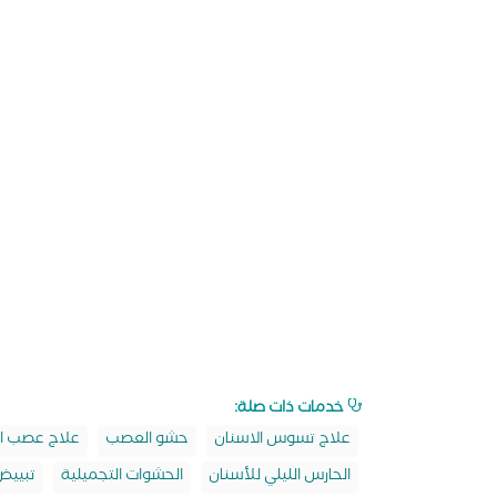
خدمات ذات صلة:
علاج تسوس الاسنان
حشو العصب
علاج عصب ا
الحارس الليلي للأسنان
الحشوات التجميلية
تبييض 