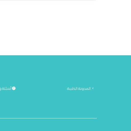
المدونة الطبية
أسئلة و