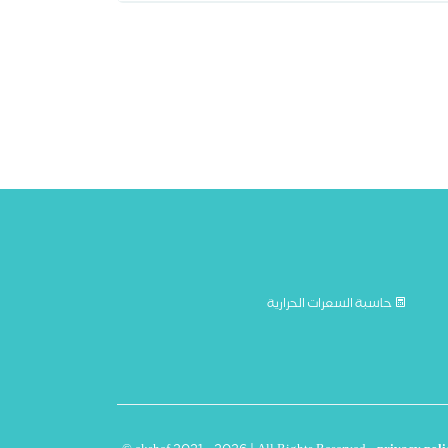
حاسبة السعرات الحرارية