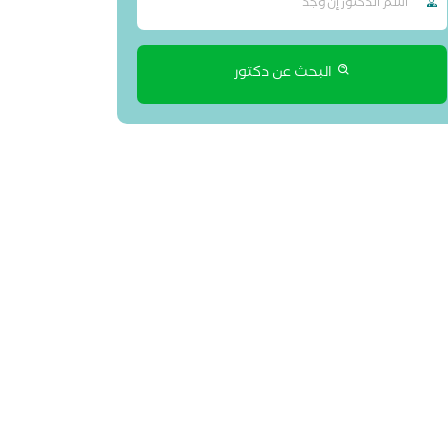
البحث عن دكتور