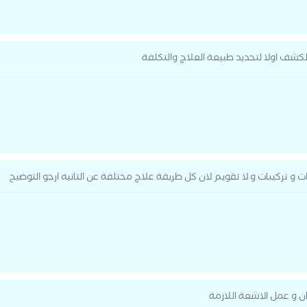
كشف اولا لتحديد طبيعة العلاج والتكلفة
و تركيبات و لا تقويم لان كل طريقة علاج مختلفة عن التانيه ارجو التوضيح
ن و عمل الاشعة اللازمة