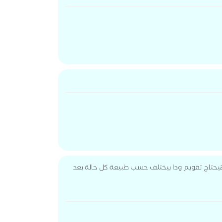
حتاج تقويم ودا بيختلف حسب طبيعة كل حالة بعد