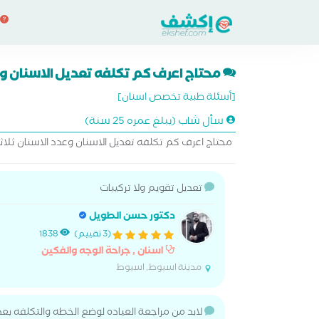
محتاج اعرف كم تكلفه تعديل الاسنان وعد
[أسئلة طبية تخصص اسنان]
سأل شاب (يبلغ عمره 25 سنة)
محتاج اعرف كم تكلفه تعديل الاسنان وعدد الاسنان ثلاثه 
تعديل تقويم ولا تركيبات
دكتور حسن الطويل
(3 تقييم)
1838
اسنان , جراحة الوجه والفكين
مدينة اسيوط, اسيوط
لابد من مراجعة العياده لوضع الخطه والتكلفه بع