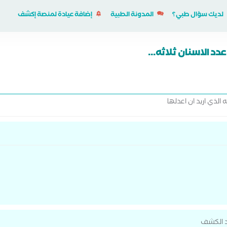
لديك سؤال طبي؟
المدونة الطبية
إضافة عيادة لمنصة إكشف
د الاسنان ثلاثه...
الذي اريد ان اعدلها
د الكشف