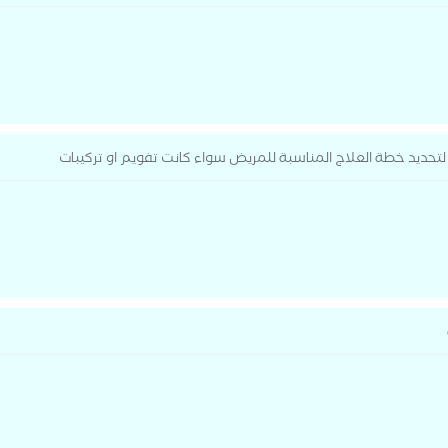
حديد خطة العلاج المناسبة للمريض سواء كانت تفويم او تركيبات