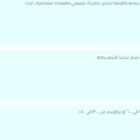
جيه وتكلفتها محتاج حضرتك تشرفني فالعياده عشاناعرف احدد
يتم تحديد السعر بدقة