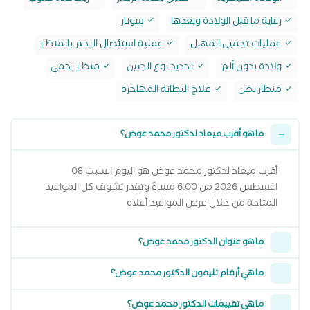
رعاية ما قبل الولادة وبعدها
سونار
عمليات تجميل المهبل
عملية استئصال الرحم بالمنظار
ولادة بدون ألم
تحديد نوع الجنين
منظار رحمي
منظار بطن
علاج البطانة المهاجرة
ما هو أقرب ميعاد لدكتور محمد عوض؟
أقرب ميعاد لدكتور محمد عوض هو اليوم السبت 08
اغسطس 2026 من 6:00 مساءً وتقدر تشوف كل المواعيد
المتاحة من خلال عرض المواعيد أعلاه
ما هو عنوان الدكتور محمد عوض؟
ما هي أرقام تليفون الدكتور محمد عوض؟
ما هي تقييمات الدكتور محمد عوض؟