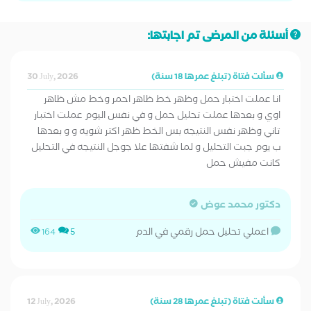
أسئلة من المرضى تم اجابتها:
سألت فتاة (تبلغ عمرها 18 سنة)
30 July, 2026
انا عملت اختبار حمل وظهر خط ظاهر احمر وخط مش ظاهر
اوي و بعدها عملت تحليل حمل و في نفس اليوم عملت اختبار
تاني وظهر نفس النتيجه بس الخط ظهر اكتر شويه و و بعدها
ب يوم جبت التحليل و لما شفتها علا جوجل النتيجه في التحليل
كانت مفيش حمل
دكتور محمد عوض
اعملي تحليل حمل رقمي في الدم
164
5
سألت فتاة (تبلغ عمرها 28 سنة)
12 July, 2026