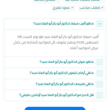
عملية تسليك عصب اليد
مفاصل صناعيه
اصابات ملاعب
عمود فقري
ما هو أقرب ميعاد لدكتور أبو بكر أبو العلا سيد؟
أقرب ميعاد لدكتور أبو بكر أبو العلا سيد هو يوم السبت 08
اغسطس 2026 وتقدر تشوف كل المواعيد المتاحة من خلال
عرض المواعيد أعلاه
ما هو عنوان الدكتور أبو بكر أبو العلا سيد؟
ما هي أرقام تليفون الدكتور أبو بكر أبو العلا سيد؟
ما هي تقييمات الدكتور أبو بكر أبو العلا سيد؟
هل الحجز مع الدكتور أبو بكر أبو العلا سيد أونلاين حقيقي؟