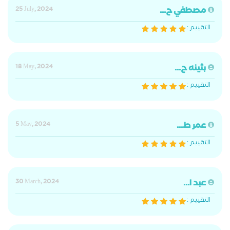
مصطفي ح...
25 July, 2024
التقييم :
بثينه ح...
18 May, 2024
التقييم :
عمر ط...
5 May, 2024
التقييم :
عبد ا...
30 March, 2024
التقييم :