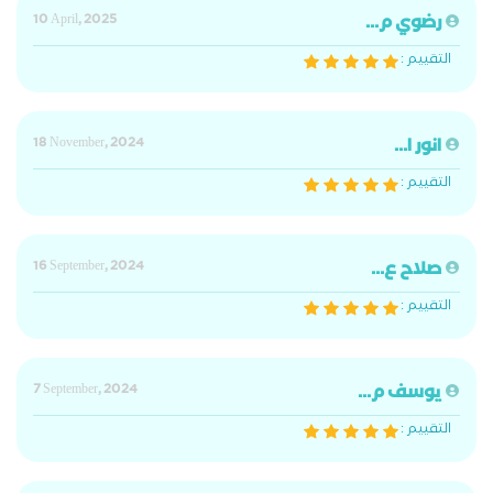
رضوي م...
10 April, 2025
التقييم :
انور ا...
18 November, 2024
التقييم :
صلاح ع...
16 September, 2024
التقييم :
يوسف م...
7 September, 2024
التقييم :