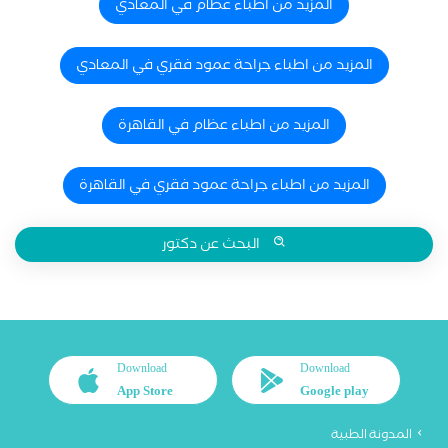
المزيد من اطباء عظام في المعادي
المزيد من اطباء جراحة عمود فقري في المعادي
المزيد من اطباء عظام في القاهرة
المزيد من اطباء جراحة عمود فقري في القاهرة
البحث عن دكتور
Download
Download
App Store
Google play
المدونة الطبية