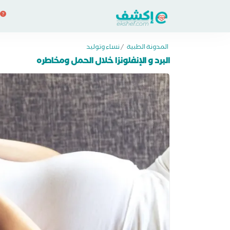
المدونة الطبية
/
نساء وتوليد
البرد و الإنفلونزا خلال الحمل ومخاطره