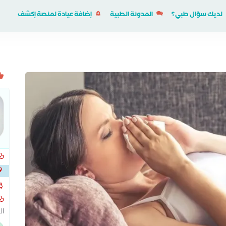
لديك سؤال طبي؟
المدونة الطبية
إضافة عيادة لمنصة إكشف
خلف
ال
ال