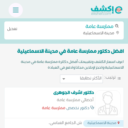
ممارسة عامة
تعديل
مدينة الاسماعيلية
افضل دكتور ممارسة عامة في مدينة الاسماعيلية
اعرف اسعار الكشف وتقييمات أفضل دكاترة ممارسة عامة في مدينة
الاسماعيلية واحجز اونلاين مجانا وادفع في العيادة
ترتيب:
دكتور اشرف الجوهرى
أخصائي ممارسة عامة
دكتور تخصص
ممارسة عامة
ش الجامع العباسى،
مدينة الاسماعيلية