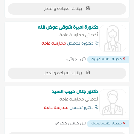
بيانات العيادة والحجز
دكتورة اميرة شوقى عوض الله
أخصائي ممارسة عامة
دكتورة تخصص
ممارسة عامة
ش الجيش،
مدينة الاسماعيلية
بيانات العيادة والحجز
دكتور جلال حبيب السيد
أخصائي ممارسة عامة
دكتور تخصص
ممارسة عامة
ش حسين حجازى،
مدينة الاسماعيلية