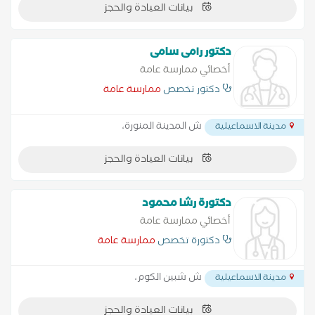
بيانات العيادة والحجز
دكتور رامى سامى
أخصائي ممارسة عامة
دكتور تخصص
ممارسة عامة
ش المدينة المنورة،
مدينة الاسماعيلية
بيانات العيادة والحجز
دكتورة رشا محمود
أخصائي ممارسة عامة
دكتورة تخصص
ممارسة عامة
ش شبين الكوم،
مدينة الاسماعيلية
بيانات العيادة والحجز