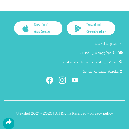
Download
Download
App Store
Google play
المدونة الطبية
أسئلة وأجوبة من الأطباء
البحث عن طبيب بالمدينة والمنطقة
حاسبة السعرات الحرارية
© ekshef 2021 - 2026 | All Rights Reserved -
privacy policy