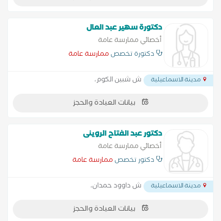
دكتورة سهير عبد العال
أخصائي ممارسة عامة
دكتورة تخصص
ممارسة عامة
ش شبين الكوم،
مدينة الاسماعيلية
بيانات العيادة والحجز
دكتور عبد الفتاح الروينى
أخصائي ممارسة عامة
دكتور تخصص
ممارسة عامة
ش داوود حمدان،
مدينة الاسماعيلية
بيانات العيادة والحجز