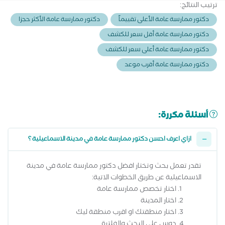
ترتيب النتائج:
دكتور ممارسة عامة الأعلى تقييماً
دكتور ممارسة عامة الأكثر حجزا
دكتور ممارسة عامة أقل سعر للكشف
دكتور ممارسة عامة أعلى سعر للكشف
دكتور ممارسة عامة أقرب موعد
أسئلة مكررة:
ازاي اعرف احسن دكتور ممارسة عامة في مدينة الاسماعيلية ؟
تقدر تعمل بحث وتختار افضل دكتور ممارسة عامة في مدينة
الاسماعيلية عن طريق الخطوات الاتية:
اختار تخصص ممارسة عامة
اختار المدينة
اختار منطقتك او اقرب منطقة ليك
دوس على البحث والفلترة