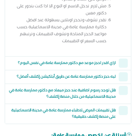
مش لازم تدخل الاسم او النوع الا اذا كنت بتدور على
دكتور معين
تقدر تشوف وتحجز اونلاين بسهولة عند افضل
دكاترة ممارسة عامة في مدينة الاسماعيلية حسب
مواعيد الحجز المتاحة وتشوف التقييمات وترتبهم
حسب السعر او التقييمات
ازاي اقدر احجز موعد مع دكتور ممارسة عامة في نفس اليوم؟
ليه حجز دكتور ممارسة عامة عن طريق أبلكيشن إكشف أفضل؟
هل توجد رسوم اضافية عند حجز ميعاد مع دكتور ممارسة عامة في
مدينة الاسماعيلية من خلال منصة إكشف؟
هل تقييمات المرضى لاطباء ممارسة عامة في مدينة الاسماعيلية
على منصة إكشف حقيقية؟