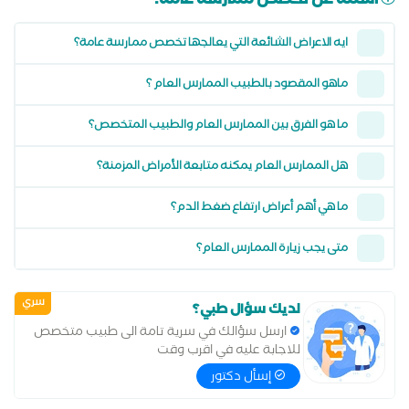
أسئلة عن تخصص ممارسة عامة:
ايه الاعراض الشائعة التي يعالجها تخصص ممارسة عامة؟
ماهو المقصود بالطبيب الممارس العام ؟
ما هو الفرق بين الممارس العام والطبيب المتخصص؟
هل الممارس العام يمكنه متابعة الأمراض المزمنة؟
ما هي أهم أعراض ارتفاع ضغط الدم؟
متى يجب زيارة الممارس العام؟
سري
لديك سؤال طبي؟
ارسل سؤالك في سرية تامة الى طبيب متخصص
للاجابة عليه في اقرب وقت
إسأل دكتور