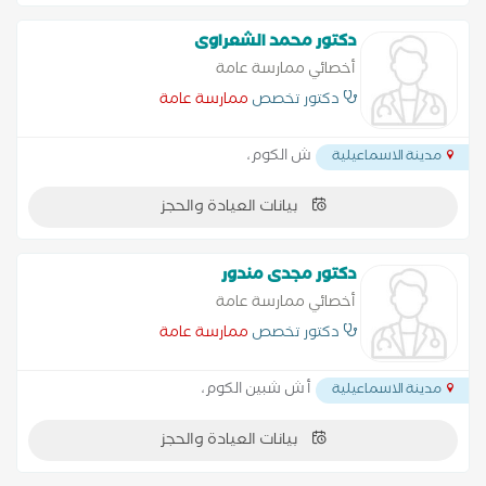
دكتور محمد الشعراوى
أخصائي ممارسة عامة
دكتور تخصص
ممارسة عامة
ش الكوم،
مدينة الاسماعيلية
بيانات العيادة والحجز
دكتور مجدى مندور
أخصائي ممارسة عامة
دكتور تخصص
ممارسة عامة
أ ش شبين الكوم،
مدينة الاسماعيلية
بيانات العيادة والحجز