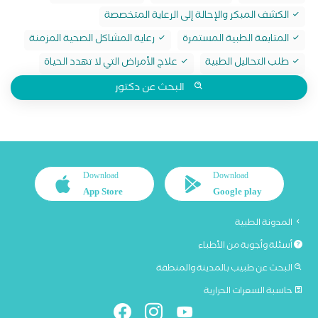
الكشف المبكر والإحالة إلى الرعاية المتخصصة
المتابعة الطبية المستمرة
رعاية المشاكل الصحية المزمنة
طلب التحاليل الطبية
علاج الأمراض التي لا تهدد الحياة
البحث عن دكتور
Download
Download
App Store
Google play
المدونة الطبية
أسئلة وأجوبة من الأطباء
البحث عن طبيب بالمدينة والمنطقة
حاسبة السعرات الحرارية