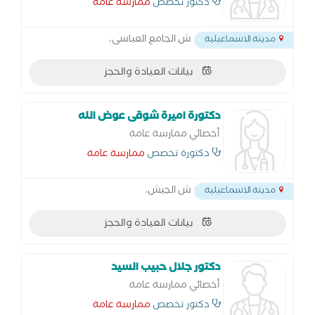
دكتور تخصص
ممارسة عامة
ش الجامع العباسى،
مدينة الاسماعيلية
بيانات العيادة والحجز
دكتورة اميرة شوقى عوض الله
أخصائي ممارسة عامة
دكتورة تخصص
ممارسة عامة
ش الجيش،
مدينة الاسماعيلية
بيانات العيادة والحجز
دكتور جلال حبيب السيد
أخصائي ممارسة عامة
دكتور تخصص
ممارسة عامة