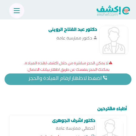
دكتور عبد الفتاح الروينى
دكتور ممارسة عامة
لا يمكن الحجز مباشرة من خلال اكشف لهذه العيادة،
يمكنك الحجز بنفسك عن طريق اظهار بيانات الاتصال:
اضغط لاظهار ارقام العيادة والحجز
أطباء مقترحين
دكتور اشرف الجوهرى
أخصائي ممارسة عامة