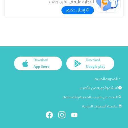
للاجابة عليه في اقرب وقت
إسأل دكتور
Download
Download
App Store
Google play
المدونة الطبية
أسئلة وأجوبة من الأطباء
البحث عن طبيب بالمدينة والمنطقة
حاسبة السعرات الحرارية