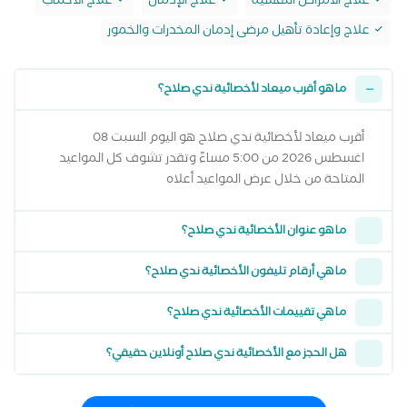
علاج الأمراض النفسية
علاج الإدمان
علاج الاكتئاب
علاج وإعادة تأهيل مرضى إدمان المخدرات والخمور
ما هو أقرب ميعاد لأخصائية ندي صلاح؟
أقرب ميعاد لأخصائية ندي صلاح هو اليوم السبت 08
اغسطس 2026 من 5:00 مساءً وتقدر تشوف كل المواعيد
المتاحة من خلال عرض المواعيد أعلاه
ما هو عنوان الأخصائية ندي صلاح؟
ما هي أرقام تليفون الأخصائية ندي صلاح؟
ما هي تقييمات الأخصائية ندي صلاح؟
هل الحجز مع الأخصائية ندي صلاح أونلاين حقيقي؟