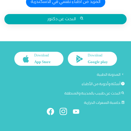
المزيد من اطباء نفسي في الاسكندرية
البحث عن دكتور
Download
Download
App Store
Google play
المدونة الطبية
أسئلة وأجوبة من الأطباء
البحث عن طبيب بالمدينة والمنطقة
حاسبة السعرات الحرارية