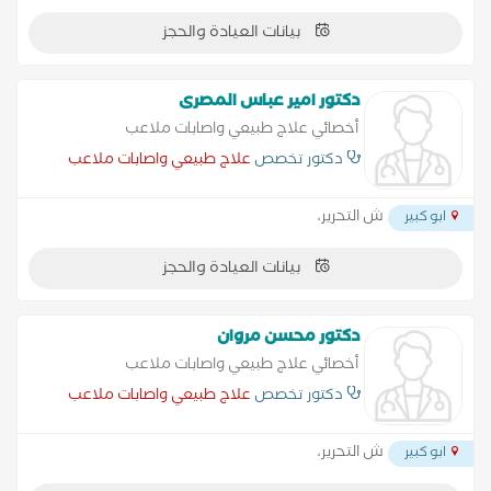
بيانات العيادة والحجز
دكتور امير عباس المصرى
أخصائي علاج طبيعي واصابات ملاعب
دكتور تخصص
علاج طبيعي واصابات ملاعب
ش التحرير،
ابو كبير
بيانات العيادة والحجز
دكتور محسن مروان
أخصائي علاج طبيعي واصابات ملاعب
دكتور تخصص
علاج طبيعي واصابات ملاعب
ش التحرير،
ابو كبير