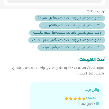
ترتيب النتائج:
دكتور علاج طبيعي واصابات ملاعب الأعلى تقييماً
دكتور علاج طبيعي واصابات ملاعب الأكثر حجزا
دكتور علاج طبيعي واصابات ملاعب أقل سعر للكشف
دكتور علاج طبيعي واصابات ملاعب أعلى سعر للكشف
دكتور علاج طبيعي واصابات ملاعب أقرب موعد
أحدث التقييمات:
شوف أحدث تقييمات دكاترة علاج طبيعي واصابات ملاعب علشان
تتطمن قبل الحجز :
وائل م...
التقييم :
دكتور ممتاز