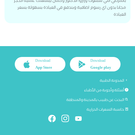
بالمرضي اللي سبقوك وزاروا الدكتور وكمان بيسهلك عملية الحجز
مجانا بدون اي رسوم اضافية وبتدفع في العيادة بسهولة بسعر
العيادة
Download
Download
App Store
Google play
المدونة الطبية
أسئلة وأجوبة من الأطباء
البحث عن طبيب بالمدينة والمنطقة
حاسبة السعرات الحرارية