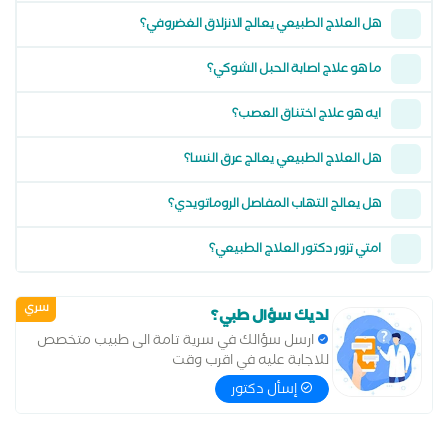
هل العلاج الطبيعي يعالج الانزلاق الغضروفي؟
ما هو علاج اصابة الحبل الشوكي؟
ايه هو علاج اختناق العصب؟
هل العلاج الطبيعي يعالج عرق النسا؟
هل يعالج التهاب المفاصل الروماتويدي؟
امتي تزور دكتور العلاج الطبيعي؟
سري
لديك سؤال طبي؟
ارسل سؤالك في سرية تامة الى طبيب متخصص
للاجابة عليه في اقرب وقت
إسأل دكتور