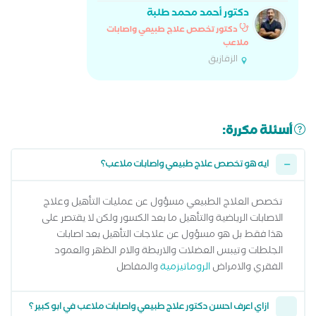
دكتور أحمد محمد طلبة
دكتور تخصص علاج طبيعي واصابات
ملاعب
الزقازيق
أسئلة مكررة:
ايه هو تخصص علاج طبيعي واصابات ملاعب؟
تخصص العلاج الطبيعي مسؤول عن عمليات التأهيل وعلاج
الاصابات الرياضية والتأهيل ما بعد الكسور ولكن لا يقتصر على
هذا فقط بل هو مسؤول عن علاجات التأهيل بعد اصابات
الجلطات وتيبس العضلات والاربطة والام الظهر والعمود
الفقري والامراض
الروماتيزمية
والمفاصل
ازاي اعرف احسن دكتور علاج طبيعي واصابات ملاعب في ابو كبير ؟