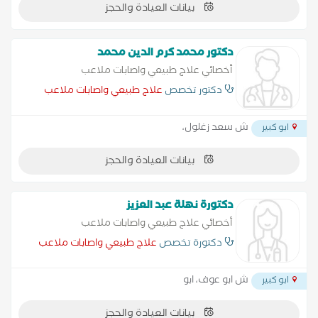
بيانات العيادة والحجز
دكتور محمد كرم الدين محمد
أخصائي علاج طبيعي واصابات ملاعب
دكتور تخصص
علاج طبيعي واصابات ملاعب
ش سعد زغلول،
ابو كبير
بيانات العيادة والحجز
دكتورة نهلة عبد العزيز
أخصائي علاج طبيعي واصابات ملاعب
دكتورة تخصص
علاج طبيعي واصابات ملاعب
ش ابو عوف، ابو
ابو كبير
بيانات العيادة والحجز