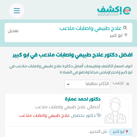
علاج طبيعي واصابات ملاعب
تعديل
ابو كبير
افضل دكتور علاج طبيعي واصابات ملاعب في ابو كبير
اعرف اسعار الكشف وتقييمات أفضل دكاترة علاج طبيعي واصابات ملاعب في
ابو كبير واحجز اونلاين مجانا وادفع في العيادة
ترتيب:
دكتور احمد عمارة
أخصائي علاج طبيعي واصابات ملاعب
دكتور تخصص
علاج طبيعي واصابات ملاعب
ش التحرير،
ابو كبير