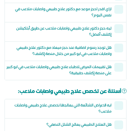
ازاي اقدر احجز موعد مع دكتور علاج طبيعي واصابات ملاعب في
نفس اليوم؟
ليه حجز دكتور علاج طبيعي واصابات ملاعب عن طريق أبلكيشن
إكشف أفضل؟
هل توجد رسوم اضافية عند حجز ميعاد مع دكتور علاج طبيعي
واصابات ملاعب في ابو كبير من خلال منصة إكشف؟
هل تقييمات المرضى لاطباء علاج طبيعي واصابات ملاعب في ابو كبير
على منصة إكشف حقيقية؟
أسئلة عن تخصص علاج طبيعي واصابات ملاعب:
ايه الاعراض الشائعة التي يعالجها تخصص علاج طبيعي واصابات
ملاعب؟
هل العلاج الطبيعي يعالج الشلل النصفي؟