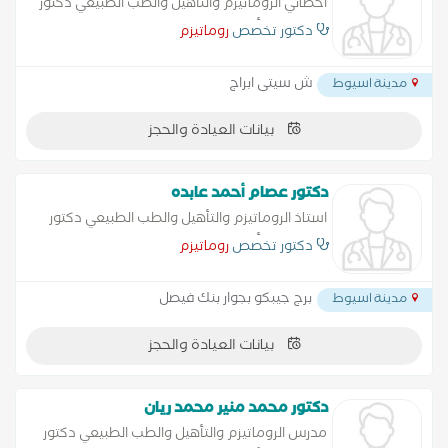
اخصائي الروماتيزم والتأهيل والطب الطبيعي دكتور
روماتيزم وتأهيل وطب الطبيعي متخصص في
دكتور تخصص
روماتيزم
التهاب الاوعية الدموية المناعية - التهاب التصلب
النسيجي المناعي - التهاب
ش سيتى ابراج
مدينة اسيوط
بيانات العيادة والحجز
دكتور عصام أحمد عابده
استاذ الروماتيزم والتأهيل والطب الطبيعي دكتور
روماتيزم وتأهيل وطب الطبيعي متخصص في
دكتور تخصص
روماتيزم
التهاب الاوعية الدموية المناعية - التهاب التصلب
النسيجي المناعي - التهاب
برج جيبكو بجوار بنك فيصل
مدينة اسيوط
بيانات العيادة والحجز
دكتور محمد منير محمد ريان
مدرس الروماتيزم والتأهيل والطب الطبيعي دكتور