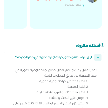
مصر الجديدة
أسئلة مكررة:
ازاي اعرف احسن دكتور جراحة اوعية دموية في مصر الجديدة ؟
تقدر تعمل بحث وتختار افضل دكتور جراحة اوعية دموية في
مصر الجديدة عن طريق الخطوات الاتية:
اختار تخصص جراحة اوعية دموية
اختار المدينة
اختار منطقتك او اقرب منطقة ليك
دوس على البحث والفلترة
مش لازم تدخل الاسم او النوع الا اذا كنت بتدور على