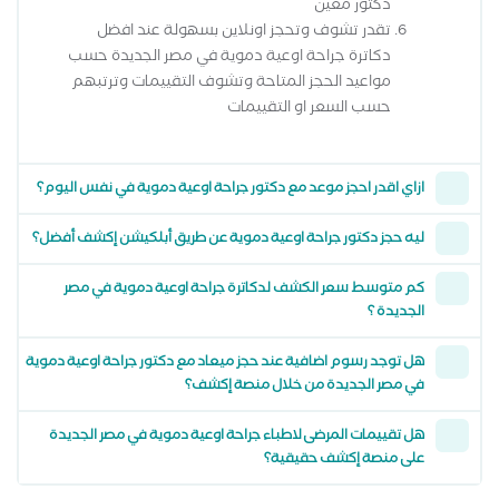
دكتور معين
تقدر تشوف وتحجز اونلاين بسهولة عند افضل
دكاترة جراحة اوعية دموية في مصر الجديدة حسب
مواعيد الحجز المتاحة وتشوف التقييمات وترتبهم
حسب السعر او التقييمات
ازاي اقدر احجز موعد مع دكتور جراحة اوعية دموية في نفس اليوم؟
ليه حجز دكتور جراحة اوعية دموية عن طريق أبلكيشن إكشف أفضل؟
كم متوسط سعر الكشف لدكاترة جراحة اوعية دموية في مصر
الجديدة ؟
هل توجد رسوم اضافية عند حجز ميعاد مع دكتور جراحة اوعية دموية
في مصر الجديدة من خلال منصة إكشف؟
هل تقييمات المرضى لاطباء جراحة اوعية دموية في مصر الجديدة
على منصة إكشف حقيقية؟