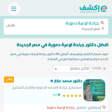
جراحة اوعية دموية
تعديل
مصر الجديدة
افضل دكتور جراحة اوعية دموية في مصر الجديدة
اعرف اسعار الكشف وتقييمات أفضل 68 دكتور جراحة اوعية دموية في مصر
الجديدة واحجز اونلاين مجانا وادفع في العيادة
ترتيب:
إعلان
دكتور محمد عكاز
استشاري جراحه الاوعيه الدمويه والقدم السكري
312
إستشاري تخصص
جراحة اوعية دموية