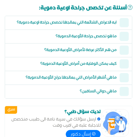
أسئلة عن تخصص جراحة اوعية دموية:
ايه الاعراض الشائعة التي يعالجها تخصص جراحة اوعية دموية؟
ما هو تخصص جراحة الأوعية الدموية؟
من هم الأكثر عرضة لأمراض الأوعية الدموية؟
كيف يمكن الوقاية من أمراض الأوعية الدموية؟
ما هي أشهر الأمراض التي يعالجها جراح الأوعية الدموية؟
ما هي دوالي الساقين؟
سري
لديك سؤال طبي؟
ارسل سؤالك في سرية تامة الى طبيب متخصص
للاجابة عليه في اقرب وقت
إسأل دكتور