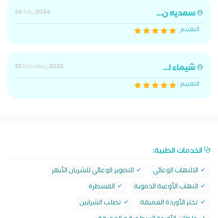
سعديه ن...
24 July, 2024
التقييم :
شيماء ا...
25 December, 2023
التقييم :
الخدمات الطبية:
الالتهاب الوعائي
التصوير الوعائي للشريان الأبهر
التهاب الأوعية الدموية
القسطرة
تخثر الأوردة العميقة
تصلب الشرايين