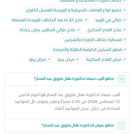
جلطات الأوردة السطحية و العميقة
جميع انواع الوصلات الشريانية و الوريدية للغسيل الكلوى
دوالي في الوريد
علاج اثار ما بعد الجلطات الوريدية العميقة
علاج القدم السكري
علاج دوالي الساقين بدون جراحة
قسطرة جلطات الاوردة والشرايين
قصور الشرايين الطرفية الطارئة والمزمنة
مرض القدم السكرية
مرض رينو
مرض رينو
ما هو أقرب ميعاد لدكتورة نهال فاروق عبد الستار؟
أقرب ميعاد لدكتورة نهال فاروق عبد الستار هو اليوم الاثنين
10 اغسطس 2026 من 2:00 مساءً وتقدر تشوف كل المواعيد
المتاحة من خلال عرض المواعيد أعلاه
ما هو عنوان الدكتورة نهال فاروق عبد الستار؟