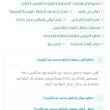
جميع انواع الوصلات الشريانية و الوريدية للغسيل الكلوى
دوالي في الوريد
علاج اثار ما بعد الجلطات الوريدية العميقة
علاج القدم السكري
علاج دوالي الساقين بدون جراحة
قسطرة جلطات الاوردة والشرايين
قصور الشرايين الطرفية الطارئة والمزمنة
مرض القدم السكرية
مرض رينو
ما هو أقرب ميعاد لدكتور محمد عبد الكريم؟
أقرب ميعاد لدكتور محمد عبد الكريم هو غداً السبت 08
اغسطس 2026 من 5:00 مساءً وتقدر تشوف كل المواعيد
المتاحة من خلال عرض المواعيد أعلاه
ما هو عنوان الدكتور محمد عبد الكريم؟
ما هي أرقام تليفون الدكتور محمد عبد الكريم؟