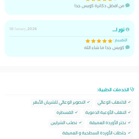
من افضل دكاترة كويس جدا
نور ا...
10 January, 2026
التقييم :
كويس جدا ما شاء الله
الخدمات الطبية:
الالتهاب الوعائي
التصوير الوعائي للشريان الأبهر
التهاب الأوعية الدموية
القسطرة
تخثر الأوردة العميقة
تصلب الشرايين
جلطات الأوردة السطحية و العميقة