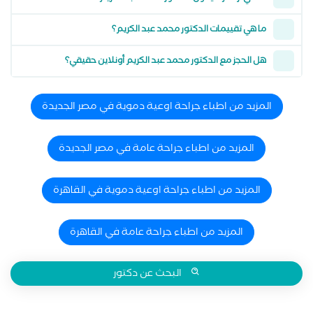
ما هي تقييمات الدكتور محمد عبد الكريم؟
هل الحجز مع الدكتور محمد عبد الكريم أونلاين حقيقي؟
المزيد من اطباء جراحة اوعية دموية في مصر الجديدة
المزيد من اطباء جراحة عامة في مصر الجديدة
المزيد من اطباء جراحة اوعية دموية في القاهرة
المزيد من اطباء جراحة عامة في القاهرة
البحث عن دكتور