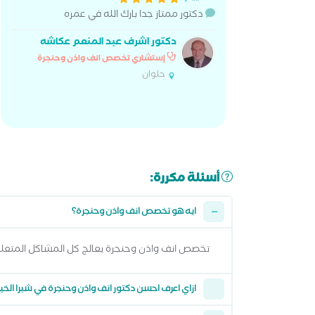
دكتور ممتاز جدا بارك الله في عمره
دكتور اشرف عبد المنعم عكاشه
إستشاري تخصص انف واذن وحنجرة
حلوان
أسئلة مكررة:
ايه هو تخصص انف واذن وحنجرة؟
تخصص انف واذن وحنجرة يعالج كل المشاكل المتعلق
ازاي اعرف احسن دكتور انف واذن وحنجرة في شبرا الخي