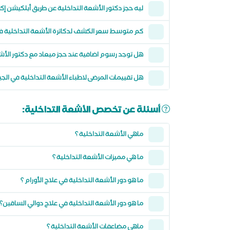
ليه حجز دكتور الأشعة التداخلية عن طريق أبلكيشن 
كم متوسط سعر الكشف لدكاترة الأشعة التداخلية في 
هل توجد رسوم اضافية عند حجز ميعاد مع دكتور الأش
هل تقييمات المرضى لاطباء الأشعة التداخلية في ال
أسئلة عن تخصص الأشعة التداخلية:
ماهي الأشعة التداخلية ؟
ما هي مميزات الأشعة التداخلية ؟
ما هو دور الأشعة التداخلية في علاج الأورام ؟
ما هو دور الأشعة التداخلية في علاج دوالي الساقين؟
ماهي مضاعفات الأشعة التداخلية ؟