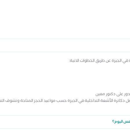
في الجيزة عن طريق الخطوات الاتية:
تدور على دكتور معين
 دكاترة الأشعة التداخلية في الجيزة حسب مواعيد الحجز المتاحة وتشوف الت
نفس اليوم؟