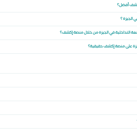
إكشف أفضل؟
الجيزة ؟
عة التداخلية في الجيزة من خلال منصة إكشف؟
جيزة على منصة إكشف حقيقية؟