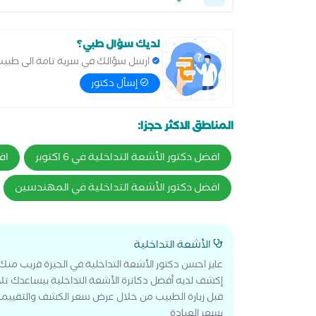
لديك سؤال طبي؟
ارسل سؤالك في سرية تامة الى طبي
إسأل دكتور
المناطق الاكثر حجزا:
افضل دكتور الأشعة التداخلية في 6 اكتوبر
اف
افضل دكتور الأشعة التداخلية في المهندسين
الأشعة التداخلية
عايز احسن دكتور الأشعة التداخلية في الجيزة قريب منك
إكشف لديه أفضل دكاترة الأشعة التداخلية بيساعدك تلا
قبل زيارة الطبيب من خلال عرض سعر الكشف والتقييمات
بسعر العيادة