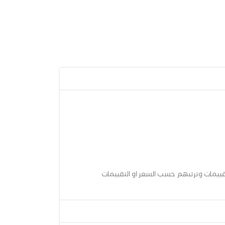
قييمات وترتبهم حسب السعر او التقييمات