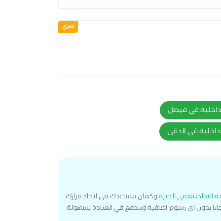
سري
داخلية في فيصل
داخلية في الدقي
 التداخلية في الجيزة
وكمان بيساعدك في اتخاذ قرارك
انا بدون اي رسوم اضافية وبتدفع في العيادة بسهولة