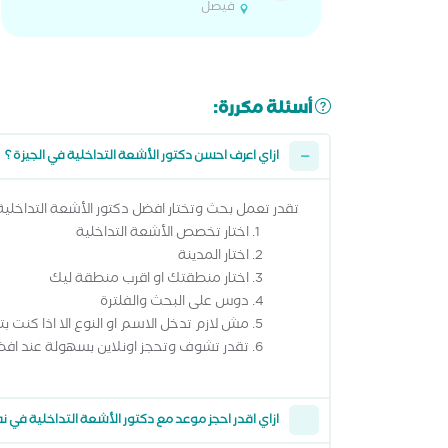
فيصل
أسئلة مكررة:
ازاي اعرف احسن دكتور الأشعة التداخلية في الجيزة ؟
تقدر تعمل بحث وتختار افضل دكتور الأشعة التداخلية 
اختار تخصص الأشعة التداخلية
اختار المدينة
اختار منطقتك او اقرب منطقة ليك
دوس على البحث والفلترة
مش لازم تدخل الاسم او النوع الا اذا كنت ب
تقدر تشوف وتحجز اونلاين بسهولة عند افضل
ازاي اقدر احجز موعد مع دكتور الأشعة التداخلية في 