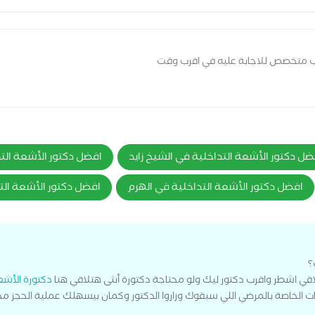
ب متخصص للاجابة عليه في اقرب وقت
ضل دكتور الأشعة التداخلية في الشيخ زايد
افضل دكتور الأشعة الت
افضل دكتور الأشعة التداخلية في الهرم
افضل دكتور الأشعة الت
؟
قي اشطر واقرب دكتور ليك ولو محتاجة دكتورة أنثى هتلاقي هنا
دكتورة الأشعة
 الخاصة بالمرضي اللي سبقوك وزاروا الدكتور وكمان بيسهلك عملية الحجز مج