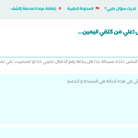
لديك سؤال طبي؟
المدونة الطبية
إضافة عيادة لمنصة إكشف
اعلي من كتفي اليمين...
مين حاجة بسيطة جدا هل رياضة رفع الاثقال تضرني حتا لو استمريت علي تمار
ى في هذه الحالة هي السباحة و الجمباز