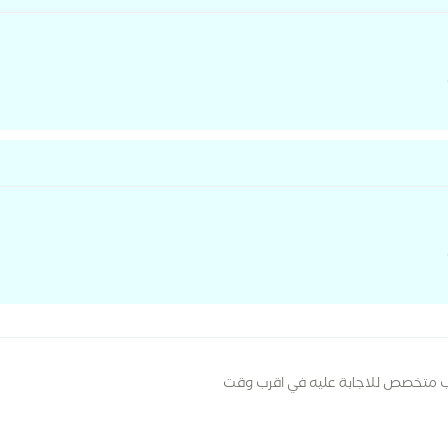
ب متخصص للاجابة عليه في اقرب وقت