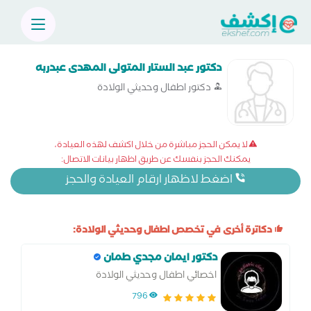
دكتور عبد الستار المتولى المهدى عبدربه
دكتور اطفال وحديثي الولادة
لا يمكن الحجز مباشرة من خلال اكشف لهذه العيادة،
يمكنك الحجز بنفسك عن طريق اظهار بيانات الاتصال:
اضغط لاظهار ارقام العيادة والحجز
دكاترة أخرى في تخصص اطفال وحديثي الولادة:
دكتور ايمان مجدي طمان
اخصائي اطفال وحديثي الولادة
796