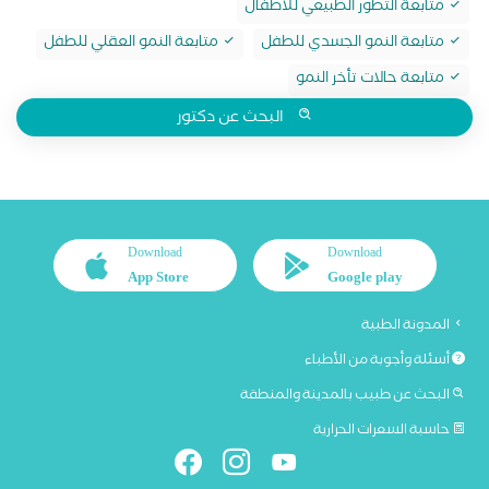
متابعة التطور الطبيعي للأطفال
متابعة النمو الجسدي للطفل
متابعة النمو العقلي للطفل
متابعة حالات تأخر النمو
البحث عن دكتور
Download
Download
App Store
Google play
المدونة الطبية
أسئلة وأجوبة من الأطباء
البحث عن طبيب بالمدينة والمنطقة
حاسبة السعرات الحرارية