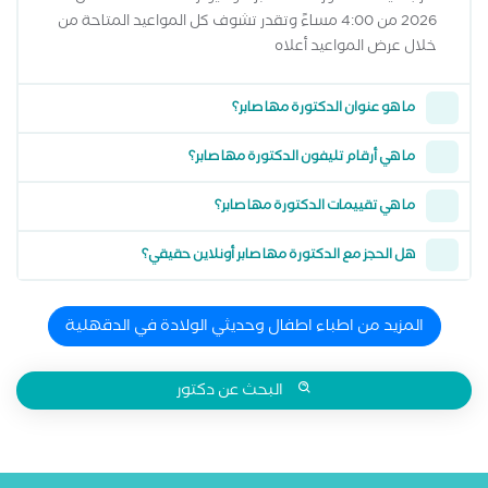
2026 من 4:00 مساءً وتقدر تشوف كل المواعيد المتاحة من
خلال عرض المواعيد أعلاه
ما هو عنوان الدكتورة مها صابر؟
ما هي أرقام تليفون الدكتورة مها صابر؟
ما هي تقييمات الدكتورة مها صابر؟
هل الحجز مع الدكتورة مها صابر أونلاين حقيقي؟
المزيد من اطباء اطفال وحديثي الولادة في الدقهلية
البحث عن دكتور