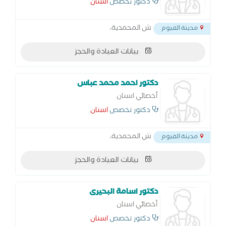
دكتور تخصص
اسنان
ش المحمدية،
مدينة الفيوم
بيانات العيادة والحجز
دكتور احمد محمد عباس
أخصائي اسنان
دكتور تخصص
اسنان
ش المحمدية،
مدينة الفيوم
بيانات العيادة والحجز
دكتور اسامة البحيرى
أخصائي اسنان
دكتور تخصص
اسنان