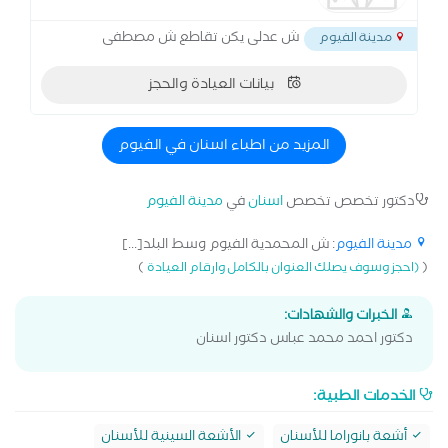
ش عدلى يكن تقاطع ش مصطفى
مدينة الفيوم
بيانات العيادة والحجز
المزيد من اطباء اسنان في الفيوم
دكتور تخصص تخصص
اسنان
في
مدينة الفيوم
مدينة الفيوم
: ش المحمدية الفيوم وسط البلد[...]
)
(
(احجز وسوف يصلك العنوان بالكامل وارقام العيادة
الخبرات والشهادات:
دكتور احمد محمد عباس دكتور اسنان
الخدمات الطبية:
أشعة بانوراما للأسنان
الأشعة السينية للأسنان