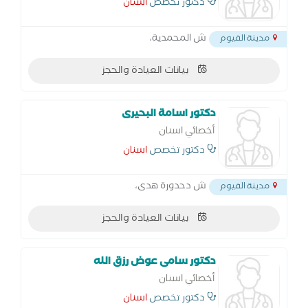
دكتور تخصص
اسنان
ش المحمدية،
مدينة الفيوم
بيانات العيادة والحجز
دكتور اسامة البحيرى
أخصائي اسنان
دكتور تخصص
اسنان
ش دحدورة هدى،
مدينة الفيوم
بيانات العيادة والحجز
دكتور سامى عوض رزق الله
أخصائي اسنان
دكتور تخصص
اسنان