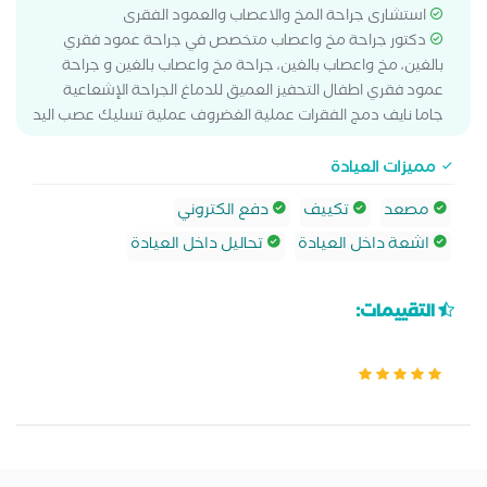
استشارى جراحة المخ والاعصاب والعمود الفقرى
دكتور جراحة مخ واعصاب متخصص في جراحة عمود فقري
بالغين، مخ واعصاب بالغين، جراحة مخ واعصاب بالغين و جراحة
عمود فقري اطفال التحفيز العميق للدماغ الجراحة الإشعاعية
جاما نايف دمج الفقرات عملية الغضروف عملية تسليك عصب اليد
مميزات العيادة
مصعد
تكييف
دفع الكتروني
اشعة داخل العيادة
تحاليل داخل العيادة
التقييمات: