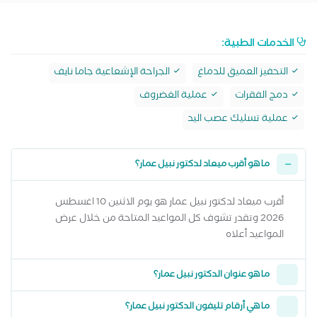
الخدمات الطبية:
التحفيز العميق للدماغ
الجراحة الإشعاعية جاما نايف
دمج الفقرات
عملية الغضروف
عملية تسليك عصب اليد
ما هو أقرب ميعاد لدكتور نبيل عمار؟
أقرب ميعاد لدكتور نبيل عمار هو يوم الاثنين 10 اغسطس
2026 وتقدر تشوف كل المواعيد المتاحة من خلال عرض
المواعيد أعلاه
ما هو عنوان الدكتور نبيل عمار؟
ما هي أرقام تليفون الدكتور نبيل عمار؟