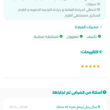
10 سنوات
اخصائي الجراحه العامه و جراحه الاوعيه الدمويه و القدم
السكري مستشفي الهرم
مميزات العيادة
تكييف
تلفزيون
استشارة مجانية
التقييمات:
أسئلة من المرضى تم اجابتها:
سأل رجل (يبلغ عمره 45 سنة)
19 May, 2026