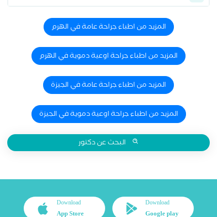
المزيد من اطباء جراحة عامة في الهرم
المزيد من اطباء جراحة اوعية دموية في الهرم
المزيد من اطباء جراحة عامة في الجيزة
المزيد من اطباء جراحة اوعية دموية في الجيزة
البحث عن دكتور
Download
Download
App Store
Google play