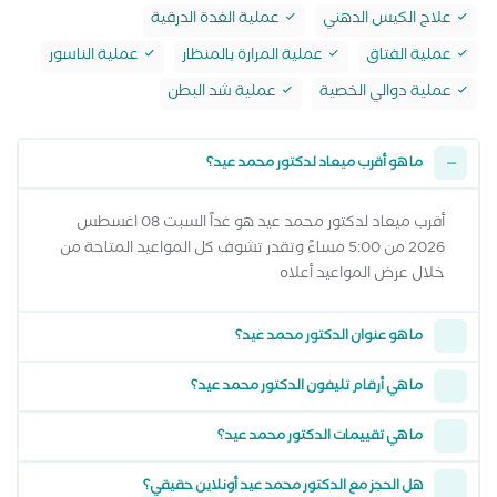
علاج الكيس الدهني
عملية الغدة الدرقية
عملية الفتاق
عملية المرارة بالمنظار
عملية الناسور
عملية دوالي الخصية
عملية شد البطن
ما هو أقرب ميعاد لدكتور محمد عيد؟
أقرب ميعاد لدكتور محمد عيد هو غداً السبت 08 اغسطس
2026 من 5:00 مساءً وتقدر تشوف كل المواعيد المتاحة من
خلال عرض المواعيد أعلاه
ما هو عنوان الدكتور محمد عيد؟
ما هي أرقام تليفون الدكتور محمد عيد؟
ما هي تقييمات الدكتور محمد عيد؟
هل الحجز مع الدكتور محمد عيد أونلاين حقيقي؟