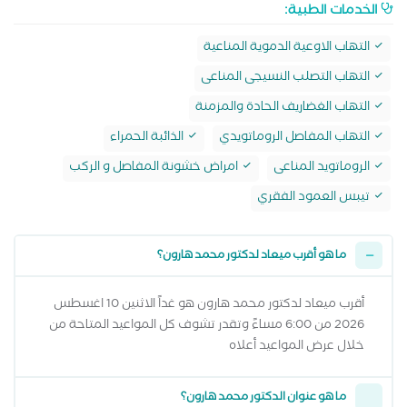
الخدمات الطبية:
التهاب الاوعية الدموية المناعية
التهاب التصلب النسيجى المناعى
التهاب الغضاريف الحادة والمزمنة
التهاب المفاصل الروماتويدي
الذائبة الحمراء
الروماتويد المناعى
امراض خشونة المفاصل و الركب
تيبس العمود الفقري
ما هو أقرب ميعاد لدكتور محمد هارون؟
أقرب ميعاد لدكتور محمد هارون هو غداً الاثنين 10 اغسطس
2026 من 6:00 مساءً وتقدر تشوف كل المواعيد المتاحة من
خلال عرض المواعيد أعلاه
ما هو عنوان الدكتور محمد هارون؟