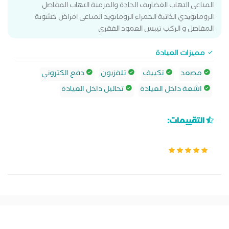
المناعى التهاب الغضاريف الحادة والمزمنة التهاب المفاصل
الروماتويدي الذائبة الحمراء الروماتويد المناعى امراض خشونة
المفاصل و الركب تيبس العمود الفقري
مميزات العيادة
مصعد
تكييف
تلفزيون
دفع الكتروني
اشعة داخل العيادة
تحاليل داخل العيادة
التقييمات: