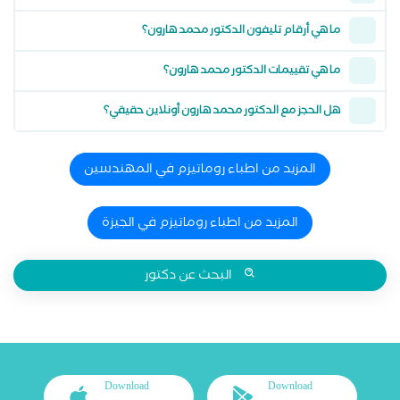
ما هي أرقام تليفون الدكتور محمد هارون؟
ما هي تقييمات الدكتور محمد هارون؟
هل الحجز مع الدكتور محمد هارون أونلاين حقيقي؟
المزيد من اطباء روماتيزم في المهندسين
المزيد من اطباء روماتيزم في الجيزة
البحث عن دكتور
Download
Download